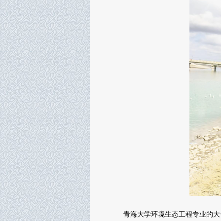
青海大学环境生态工程专业的大一