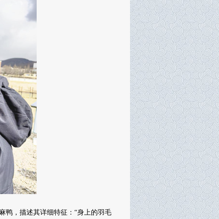
鸭，描述其详细特征：“身上的羽毛