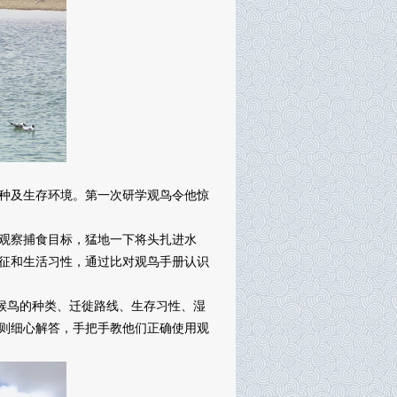
种及生存环境。第一次研学观鸟令他惊
观察捕食目标，猛地一下将头扎进水
征和生活习性，通过比对观鸟手册认识
候鸟的种类、迁徙路线、生存习性、湿
则细心解答，手把手教他们正确使用观