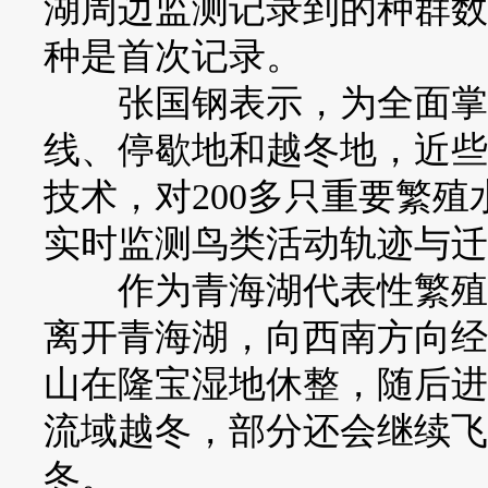
湖周边监测记录到的种群数
种是首次记录。
张国钢表示，为全面掌握
线、停歇地和越冬地，近些
技术，对200多只重要繁
实时监测鸟类活动轨迹与迁
作为青海湖代表性繁殖水
离开青海湖，向西南方向经
山在隆宝湿地休整，随后进
流域越冬，部分还会继续飞
冬。