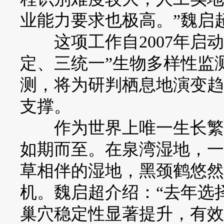
业能力要求也极高。”魏启
这项工作自2007年启动
定、三统一”生物多样性监
测，将为研判栖息地演变趋
支撑。
作为世界上唯一生长繁殖
如期而至。在泉湾湿地，一
草相伴的湿地，黑颈鹤悠然
机。魏启超介绍：“去年选
巢穴稳定性显著提升，有效