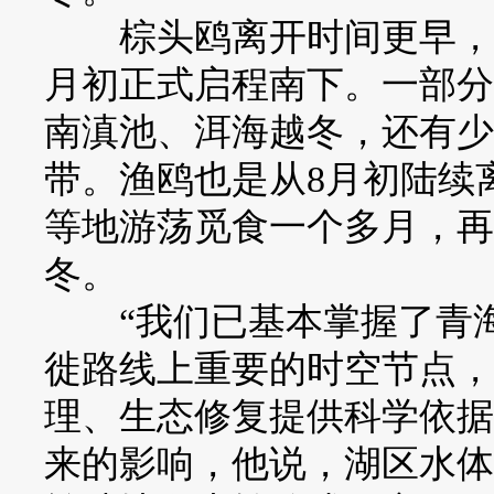
棕头鸥离开时间更早，先
月初正式启程南下。一部分
南滇池、洱海越冬，还有少
带。渔鸥也是从8月初陆续
等地游荡觅食一个多月，再
冬。
“我们已基本掌握了青海
徙路线上重要的时空节点，
理、生态修复提供科学依据
来的影响，他说，湖区水体