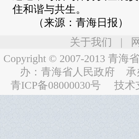
住和谐与共生。
（来源：青海日报）
关于我们
|
Copyright © 2007-2013
青海省人民
办：
青海省人民政府
承
青ICP备08000030号
技术