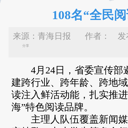
108名“全民
来源：青海日报 作者：
发布
分享
4月24日，省委宣传部遴
建跨行业、跨年龄、跨地域
读注入鲜活动能，扎实推进
海”特色阅读品牌。
主理人队伍覆盖新闻媒体