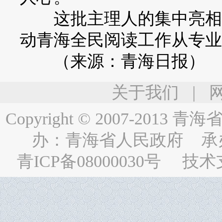
这批主理人的集中亮相，
动青海全民阅读工作从专业
（来源：青海日报）
关于我们
|
Copyright © 2007-2013
青海省人民
办：
青海省人民政府
承
青ICP备08000030号
技术