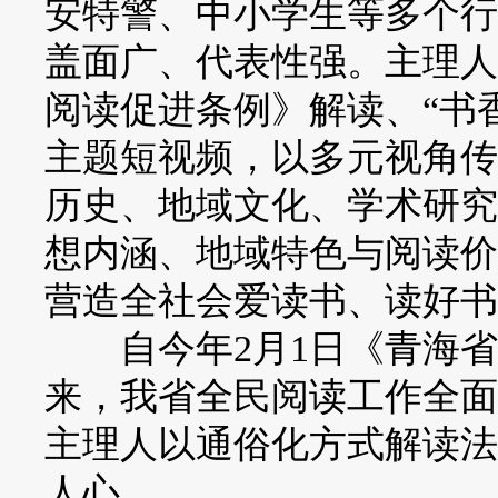
安特警、中小学生等多个行
盖面广、代表性强。主理人
阅读促进条例》解读、“书
主题短视频，以多元视角传
历史、地域文化、学术研究
想内涵、地域特色与阅读价
营造全社会爱读书、读好书
自今年2月1日《青海省
来，我省全民阅读工作全面
主理人以通俗化方式解读法
人心。