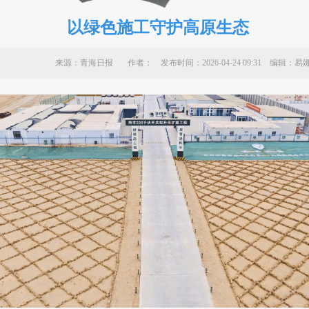
以绿色施工守护高原生态
来源：青海日报 作者：
发布时间：2026-04-24 09:31 编