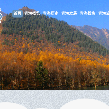
首页
青海概览
青海历史
青海发展
青海投资
青海