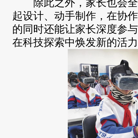
除此之外，家长也会全程
起设计、动手制作，在协作
的同时还能让家长深度参与
在科技探索中焕发新的活力