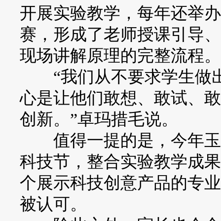
开展实验教学，每年还举办
赛，形成了老师授课引导、
现场讲解原理的完整流程。
“我们从不要求学生做出
心是让他们敢想、敢试、敢
创新。”卓玛措毛说。
值得一提的是，今年玉树
科技节，整合实验教学成果
个展示科技创意产品的专业
被认可。