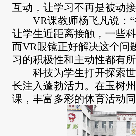
互动，让学习不再是被动接
VR课教师杨飞凡说：“
让学生近距离接触，一些科
而VR眼镜正好解决这个问
习的积极性和主动性都有所
科技为学生打开探索世界
长注入蓬勃活力。在玉树州
课，丰富多彩的体育活动同