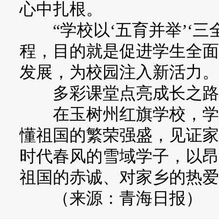
心中扎根。
“学校以‘五育并举’‘三
程，目的就是促进学生全面
发展，为校园注入新活力。
多彩课堂点亮成长之路，
在玉树州红旗学校，学生
懂祖国的繁荣强盛，见证家
时代春风的雪域学子，以昂
祖国的赤诚、对家乡的热爱
（来源：青海日报）