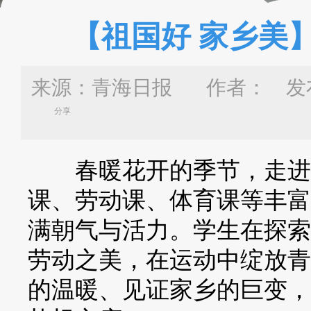
【祖国好 家乡美
来源：青海日报 作者：
发布
分享
春暖花开的季节，走进玉
课、劳动课、体育课等丰富
满朝气与活力。学生在探索
劳动之美，在运动中绽放青
的温暖、见证家乡的巨变，