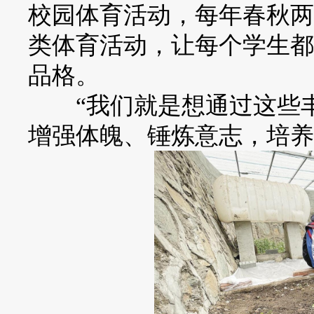
校园体育活动，每年春秋两
类体育活动，让每个学生都
品格。
“我们就是想通过这些丰
增强体魄、锤炼意志，培养