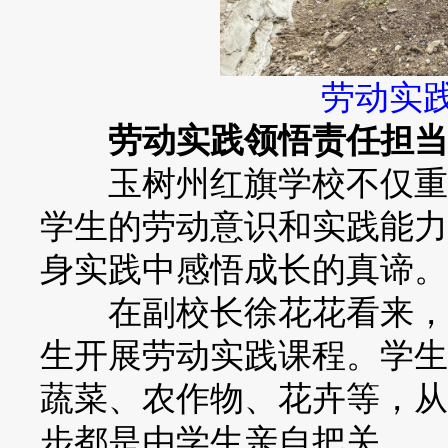
劳动实践
劳动实践领悟责任担当
玉树州红旗学校不仅重视
学生的劳动意识和实践能力
身实践中感悟成长的真谛。
在副校长徐花花看来，学
生开展劳动实践课程。学生
蔬菜、农作物、花卉等，从
步都是由学生亲自把关。