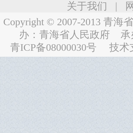
关于我们
|
Copyright © 2007-2013
青海省人民
办：
青海省人民政府
承
青ICP备08000030号
技术