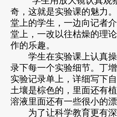
“学生用放大镜认真观察
奇，这就是实验课的魅力。
堂上的学生，一边向记者介
堂上，一改以往枯燥的理论
作的乐趣。
学生在实验课上认真操作
录下每一个实验细节。丁增
实验记录单上，详细写下自
土壤是棕色的，里面还有植
溶液里面还有一些很小的漂
为了让科学教育更有深度