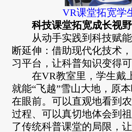
VR课堂拓宽学
科技课堂拓宽成长视野
从动手实践到科技赋能，
断延伸：借助现代化技术，
习平台，让科普知识变得可
在VR教室里，学生戴上V
就能“飞越”雪山大地，原
在眼前。可以直观地看到农
过程、可以真切地体会到祖
了传统科普课堂的局限，让