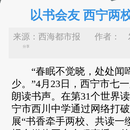
以书会友 西宁两
来源：西海都市报 作者：
发
分享
“春眠不觉晓，处处闻啼
少。”4月23日，西宁市
朗读书声。在第31个世界
宁市西川中学通过网络打破
展“书香牵手两校、共读一