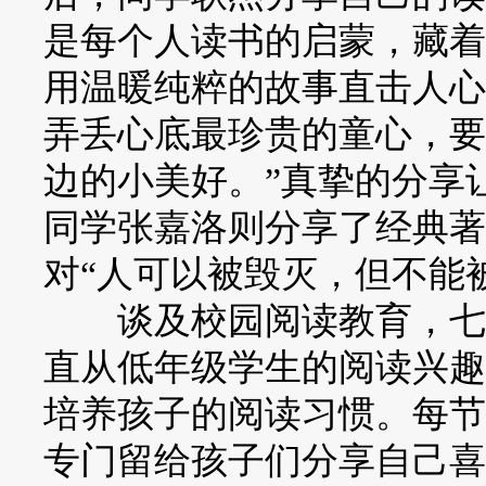
是每个人读书的启蒙，藏着
用温暖纯粹的故事直击人心
弄丢心底最珍贵的童心，要
边的小美好。”真挚的分享
同学张嘉洛则分享了经典著
对“人可以被毁灭，但不能
谈及校园阅读教育，七一
直从低年级学生的阅读兴趣
培养孩子的阅读习惯。每节
专门留给孩子们分享自己喜