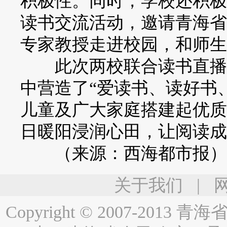
积极性。同时，学校还积极
读书交流活动，邀请青海省
专家教授走进校园，和师生
此次两校联合读书直播活
中营造了“爱读书、读好书
儿童及广大家庭搭建起优质
日暖阳浸润心田，让阅读成
（来源：西海都市报
关于我们
|
Copyright © 2007-2013
青海省人民