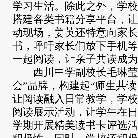
学习生活。除此之外，学校
搭建各类书籍分享平台，让
动现场，姜英还特意向家长
书，呼吁家长们放下手机等
一起阅读，让亲子共读成为
西川中学副校长毛琳莹说
会”品牌，构建起“师生共
让阅读融入日常教学，学校
阅读展示活动，让学生在日
学期开展精美读书卡评选活