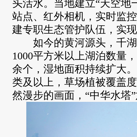
头活水。当地建立“天空地
站点、红外相机，实时监控
建专职生态管护队伍，实现
如今的黄河源头，千湖美
1000平方米以上湖泊数量，
余个，湿地面积持续扩大。
类及以上，草场植被覆盖度
然漫步的画面，“中华水塔