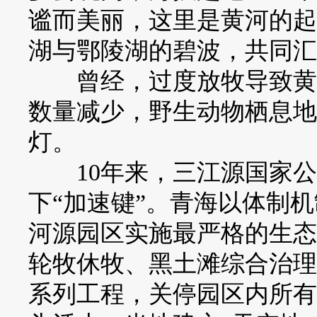
谧而美丽，这里是黄河的起
湖与鄂陵湖的碧波，共同汇
曾经，过度放牧导致黄河
数量减少，野生动物栖息地
灯。
10年来，三江源国家公
下“加速键”。青海以体制机
河源园区实施最严格的生态
轮牧休牧、黑土滩综合治理
系列工程，关停园区内所有