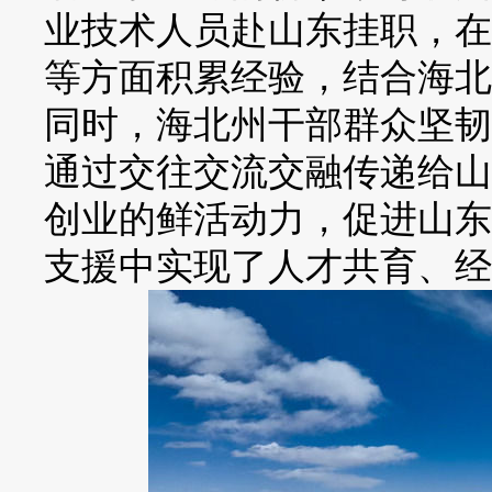
业技术人员赴山东挂职，在
等方面积累经验，结合海北
同时，海北州干部群众坚韧
通过交往交流交融传递给山
创业的鲜活动力，促进山东
支援中实现了人才共育、经