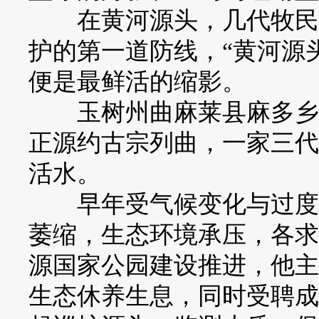
在黄河源头，几代牧民的
护的第一道防线，“黄河源
便是最鲜活的缩影。
玉树州曲麻莱县麻多乡郭
正源约古宗列曲，一家三代
活水。
早年受气候变化与过度放
萎缩，生态环境承压，各求
源国家公园建设推进，他主
生态休养生息，同时受聘成