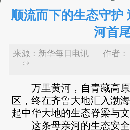
顺流而下的生态守护
河首
来源：新华每日电讯 作者：
分享
万里黄河，自青藏高原发
区，终在齐鲁大地汇入渤海
起中华大地的生态脊梁与文
这条母亲河的生态安全，