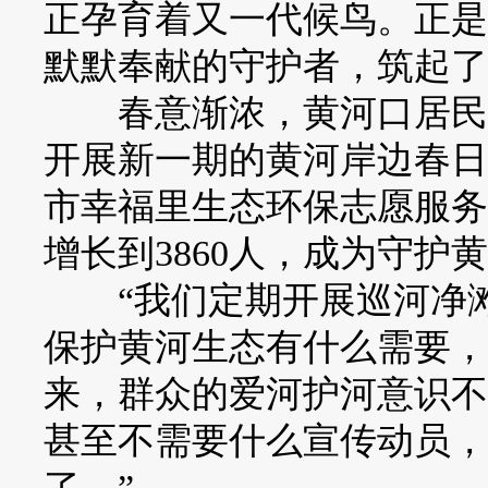
正孕育着又一代候鸟。正是
默默奉献的守护者，筑起了
春意渐浓，黄河口居民尹
开展新一期的黄河岸边春日
市幸福里生态环保志愿服务
增长到3860人，成为守
“我们定期开展巡河净滩
保护黄河生态有什么需要，
来，群众的爱河护河意识不
甚至不需要什么宣传动员，
了。”