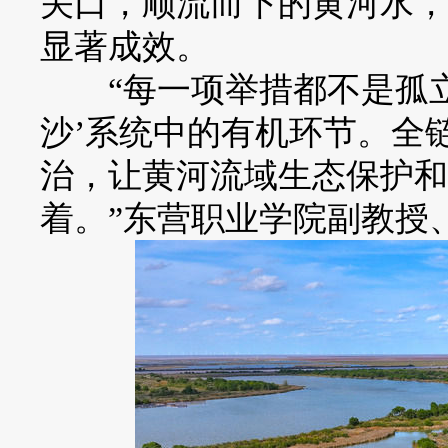
关口，顺流而下的黄河水，
显著成效。
“每一项举措都不是孤立
沙’系统中的有机环节。全
治，让黄河流域生态保护和
着。”东营职业学院副教授