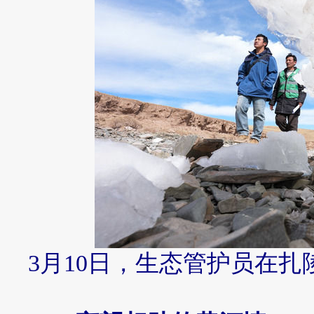
3月10日，生态管护员在扎