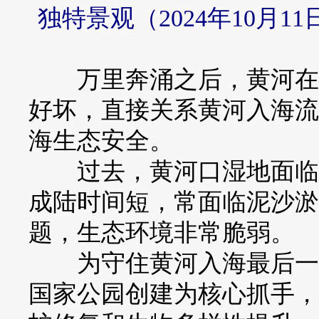
独特景观（2024年10月
万里奔涌之后，黄河在山
好坏，直接关系黄河入海流
海生态安全。
过去，黄河口湿地面临多
成陆时间短，常面临泥沙淤
题，生态环境非常脆弱。
为守住黄河入海最后一道
国家公园创建为核心抓手，