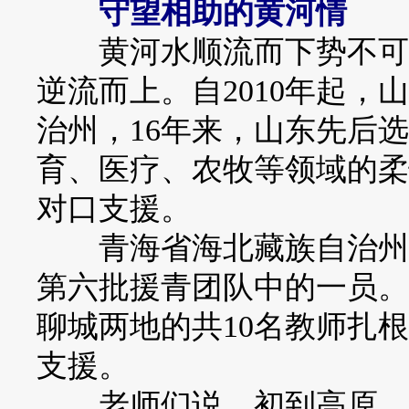
守望相助的黄河情
黄河水顺流而下势不可当
逆流而上。自2010年起
治州，16年来，山东先后选派
育、医疗、农牧等领域的柔
对口支援。
青海省海北藏族自治州第
第六批援青团队中的一员。2
聊城两地的共10名教师扎
支援。
老师们说，初到高原，胸