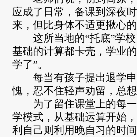
应成了日常，备课到深夜时
来，但比身体不适更揪心的
这所当地的“托底”学校
基础的计算都卡壳，学业的
学了”。
每当有孩子提出退学申请
愧，忍不住轻声劝留，总想
为了留住课堂上的每一个
学模式，从基础运算开始，
利自己则利用晚自习的时间