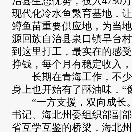
治县生态优势，投入475
现代化冷水鱼繁育基地，让
鳟鱼苗重要供应地，为当地1
源回族自治县泉口镇旱台村
到这里打工，最实在的感受
挣钱，每个月有稳定收入，
长期在青海工作，不少援
身上也开始有了酥油味，“
“一方支援，双向成长。
书记、海北州委组织部副部
省互学互鉴的桥梁，海北州先