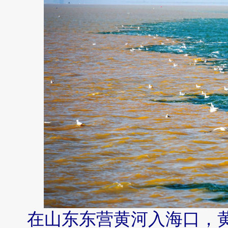
在山东东营黄河入海口，