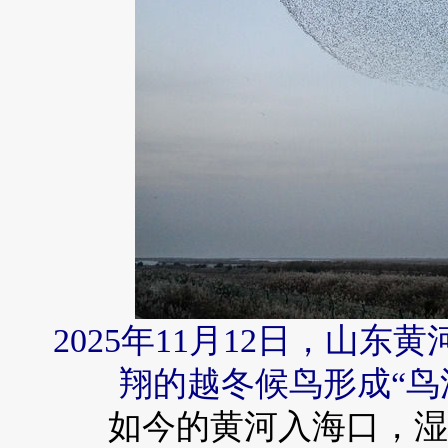
2025年11月12日，山
翔的越冬候鸟形成“鸟
如今的黄河入海口，湿地