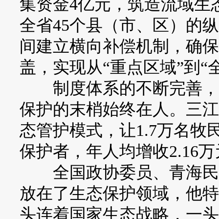
集资金4亿元，筑造流域生
全省45个县（市、区）的
间建立横向补偿机制，确保
盖，实现从“重点区域”到“
制度体系的不断完善，最
保护的末梢始终在人。三江
态管护模式，让1.7万名
保护者，年人均增收2.16
全国政协委员、青海民族
放在了生态保护领域，他特
头连着国家生态战略，一头