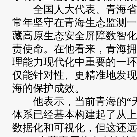
全国人大代表、青海省生
常年坚守在青海生态监测一
藏高原生态安全屏障数智化
责使命。在他看来，青海拥
理能力现代化中重要的一环
仅能针对性、更精准地发现
海的保护成效。
他表示，当前青海的“天-
体系已经基本构建起了从上
数据化和可视化，但这还远