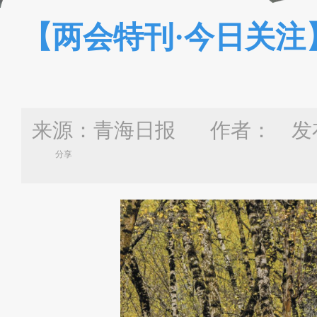
【两会特刊·今日关注
来源：青海日报 作者：
发布
分享