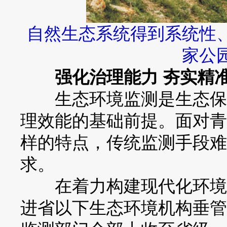
自然生态系统得到系统性
家公
强化治理能力 夯实精
生态环境监测是生态保护的
理效能的基础前提。面对青
样的特点，传统监测手段难
求。
在着力构建现代化环境监
进省以下生态环境机构垂管