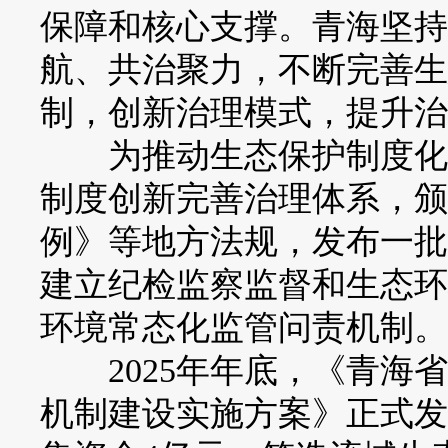
保障和核心支撑。青海坚持
航、共治聚力，不断完善生
制，创新治理模式，提升治
为推动生态保护制度化、
制度创新完善治理体系，颁
例》等地方法规，发布一批
建立纪检监察监督和生态环
环境常态化监管问责机制。
2025年年底，《青海省
机制建设实施方案》正式发