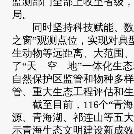
监测部门全部上收至省级，
局。
同时坚持科技赋能、数字
之窗”观测点位，实现对典
生动物等远距离、大范围、
了“天—空—地”一体化生
自然保护区监管和物种多样
管、重大生态工程评估和生
截至目前，116个“青海
源、青海湖、祁连山等五大
示青海生态文明建设新成效