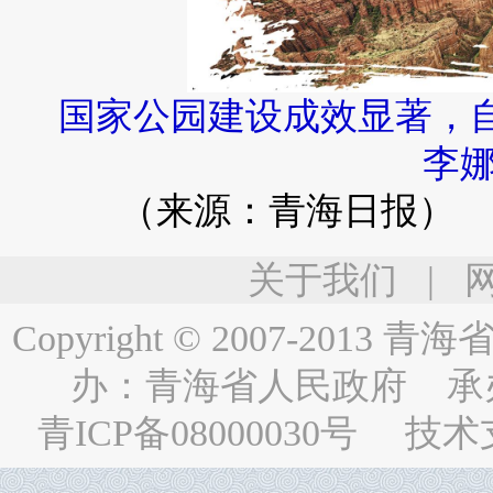
国家公园建设成效显著，
李娜
（来源：青海日报）
关于我们
|
Copyright © 2007-2013
青海省人民
办：
青海省人民政府
承
青ICP备08000030号
技术