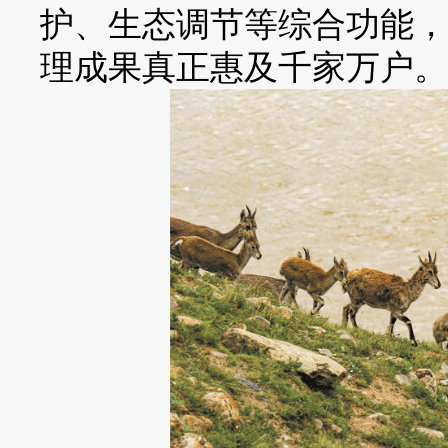
护、生态调节等综合功能，
理成果真正惠及千家万户。