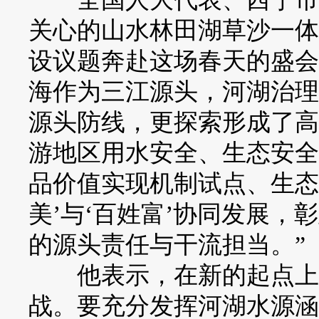
关心的山水林田湖草沙一体
设议题奔赴这场春天的盛会
海作为三江源头，河湖治理
源头防线，更探索形成了高
游地区用水安全、生态安全
品价值实现机制试点、生态
美’与‘百姓富’协同发展
的源头责任与干流担当。”
他表示，在新的起点上，
战。要充分发挥河湖水源涵