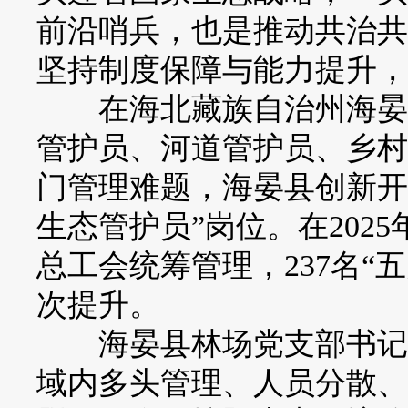
前沿哨兵，也是推动共治共
坚持制度保障与能力提升，
在海北藏族自治州海晏县
管护员、河道管护员、乡村
门管理难题，海晏县创新开
生态管护员”岗位。在202
总工会统筹管理，237名“
次提升。
海晏县林场党支部书记党
域内多头管理、人员分散、