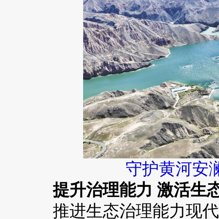
守护黄河安
提升治理能力 激活生
推进生态治理能力现代化