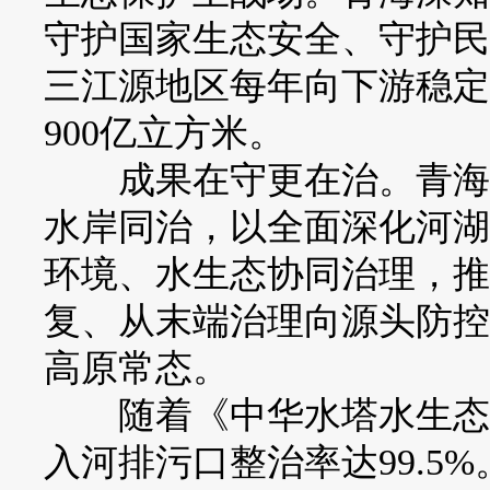
守护国家生态安全、守护民
三江源地区每年向下游稳定
900亿立方米。
成果在守更在治。青海始
水岸同治，以全面深化河湖
环境、水生态协同治理，推
复、从末端治理向源头防控
高原常态。
随着《中华水塔水生态保
入河排污口整治率达99.5