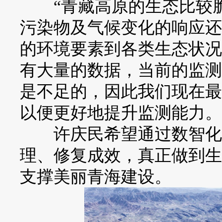
“青藏高原的生态比较脆
污染物及气候变化的响应还
的环境要素到各类生态状况
有大量的数据，当前的监测
是不足的，因此我们现在最
以便更好地提升监测能力。
许庆民希望通过数智化治
理、修复成效，真正做到生
支撑美丽青海建设。