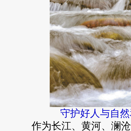
守护好人与自然
作为长江、黄河、澜沧江