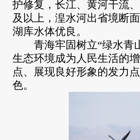
护修复，长江、黄河干流、
及以上，湟水河出省境断面
湖库水体优良。
青海牢固树立“绿水青山
生态环境成为人民生活的增
点、展现良好形象的发力点
色。