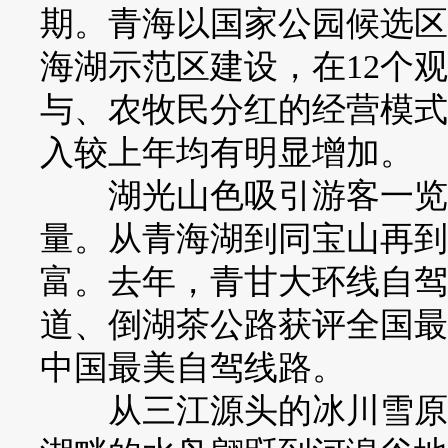
期。青海以国家公园候选区
海湖示范区建设，在12个
与、农牧民分红的经营模式
入较上年均有明显增加。
湖光山色吸引游客一览高
量。从青海湖到同宝山再到
富。去年，青甘大环线自驾
道、倒湖茶公路获评全国最美
中国最美自驾线路。
从三江源头的冰川雪原到