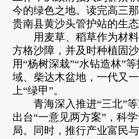
今的绿色之地。读完高三那
贵南县黄沙头管护站的生态
用麦草、稻草作为材料，
方格沙障，并及时种植固沙
用“杨树深栽”“水钻造林”
域、柴达木盆地，一代又一
上“绿甲”。
青海深入推进“三北”等
出台“一意见两方案”，科学谋
局。同时，推行产业富民与