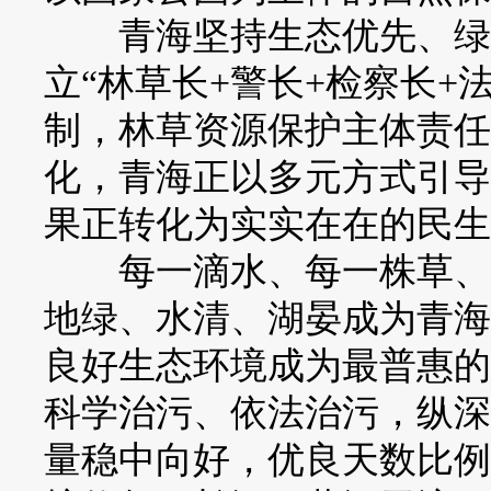
青海坚持生态优先、绿色
立“林草长+警长+检察长+
制，林草资源保护主体责任
化，青海正以多元方式引导
果正转化为实实在在的民生
每一滴水、每一株草、每
地绿、水清、湖晏成为青海
良好生态环境成为最普惠的
科学治污、依法治污，纵深
量稳中向好，优良天数比例达