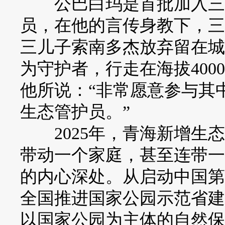
公巴白玛是首批加入三江
员，在他的言传身教下，三
三儿子索南多杰放弃留在城
为守护者，行走在海拔400
他所说：“非常愿意参与其
生态管护员。”
2025年，青海新增生态
带动一个家庭，甚至连带一
的内心深处。从启动中国第
全国推进国家公园示范省建
以国家公园为主体的自然保