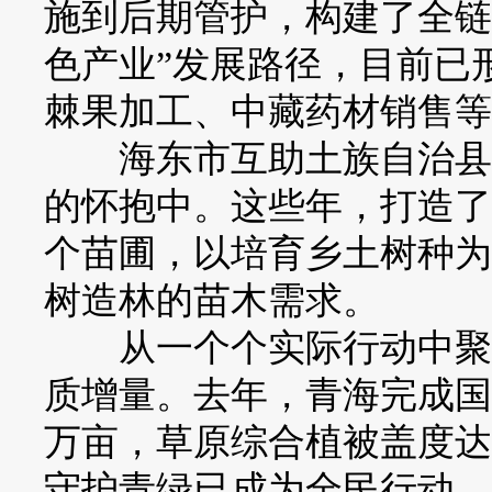
施到后期管护，构建了全链
色产业”发展路径，目前已
棘果加工、中藏药材销售等
海东市互助土族自治县北
的怀抱中。这些年，打造了
个苗圃，以培育乡土树种为
树造林的苗木需求。
从一个个实际行动中聚焦
质增量。去年，青海完成国土绿
万亩，草原综合植被盖度达5
守护青绿已成为全民行动。