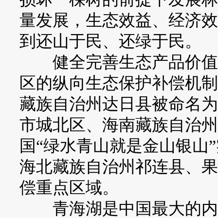
量发展，生态效益、经济效
到还山于民、还绿于民。
健全完善生态产品价值实
区的纵向生态保护补偿机制
藏族自治州达日县被命名为
市城北区、海南藏族自治州
国“绿水青山就是金山银山
海北藏族自治州祁连县、果
偿重点区域。
青海湖是中国最大的内陆