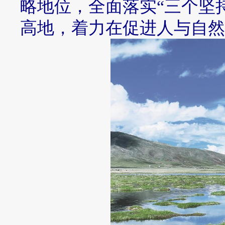
略地位，全面落实“三个坚
高地，着力在促进人与自然