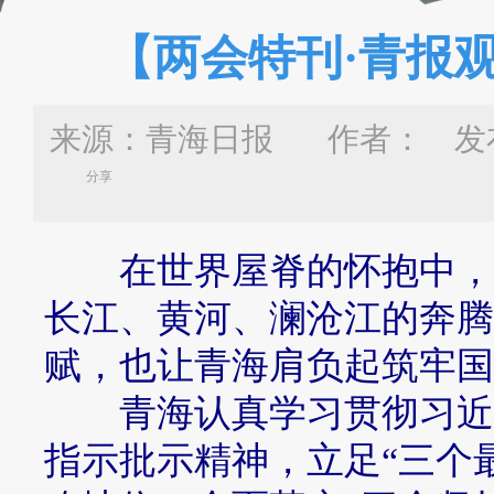
【两会特刊·青报
来源：青海日报 作者：
发布
分享
在世界屋脊的怀抱中，
长江、黄河、澜沧江的奔腾
赋，也让青海肩负起筑牢国
青海认真学习贯彻习近平
指示批示精神，立足“三个最