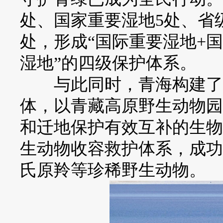
处、国家重要湿地5处、省级
处，形成“国际重要湿地+
湿地”的四级保护体系。
与此同时，青海构建了以
体，以青藏高原野生动物园
和迁地保护有效互补的生物
生动物收容救护体系，成功
氏原羚等珍稀野生动物。