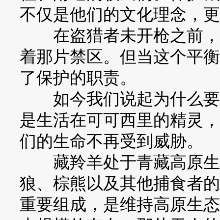
不仅是他们的文化理念，更
在盗猎者未开枪之前，生
着那片禁区。但当这个平衡
了保护的职责。
如今我们说起为什么要保
是生活在可可西里的精灵，
们的生命不再受到威胁。
藏羚羊处于青藏高原生态
狼、棕熊以及其他捕食者的
重要组成，是维持高原生态