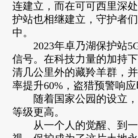
连建立，而在可可西里深处
护站也相继建立，守护者们
中。
2023年卓乃湖保护站5G
信号。在科技力量的加持下
清几公里外的藏羚羊群，并
率提升60%，盗猎预警响应
随着国家公园的设立，可
等级更高。
从一个人的觉醒、到一群