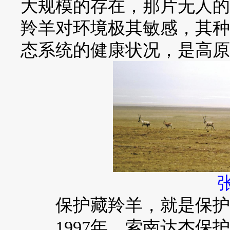
大规模的存在，那片无人的
羚羊对环境极其敏感，其种
态系统的健康状况，是高原
保护藏羚羊，就是保护
1997年，索南达杰保护