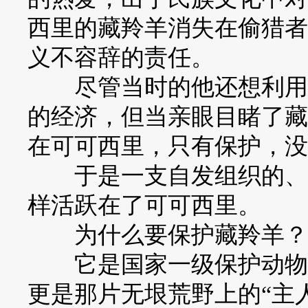
西里的藏羚羊消失在偷猎者
义不容辞的责任。
尽管当时的他还想利用可
的经济，但当亲眼目睹了藏
在可可西里，只有保护，没
于是一支自发组织的、以
样活跃在了可可西里。
为什么要保护藏羚羊？
它是国家一级保护动物、
更是那片无垠荒野上的“主