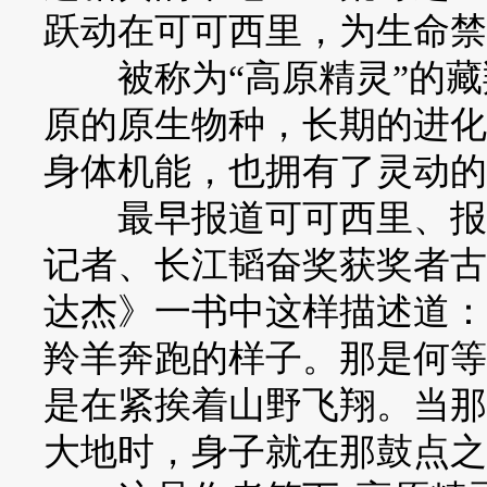
跃动在可可西里，为生命禁
被称为“高原精灵”的藏
原的原生物种，长期的进化
身体机能，也拥有了灵动的
最早报道可可西里、报道
记者、长江韬奋奖获奖者古
达杰》一书中这样描述道：
羚羊奔跑的样子。那是何等
是在紧挨着山野飞翔。当那
大地时，身子就在那鼓点之