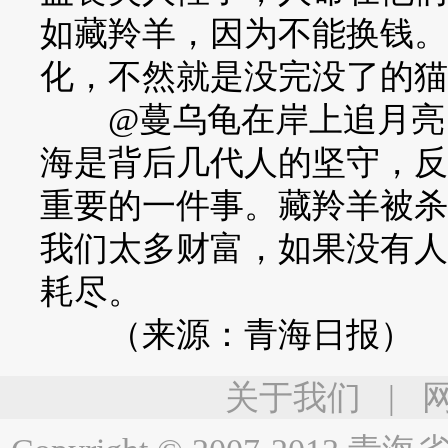
如藏羚羊，因为不能换钱。
化，不然就是没完没了的猫
@蔓乌龟在岸上追月亮：
海是背后几代人的坚守，反
重要的一件事。藏羚羊被杀
我们太多财富，如果没有人
耗尽。
（来源：青海日报）
关于我们
|