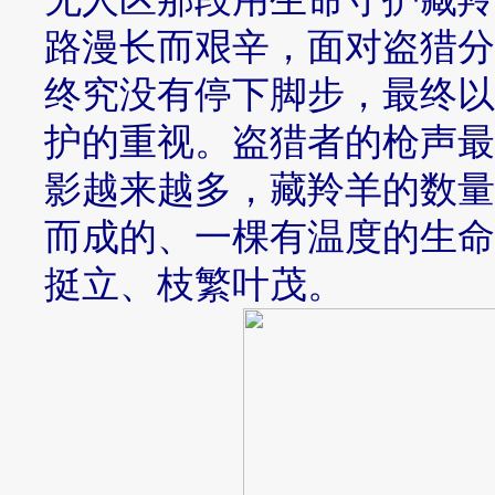
路漫长而艰辛，面对盗猎分
终究没有停下脚步，最终以
护的重视。盗猎者的枪声最
影越来越多，藏羚羊的数量
而成的、一棵有温度的生命
挺立、枝繁叶茂。