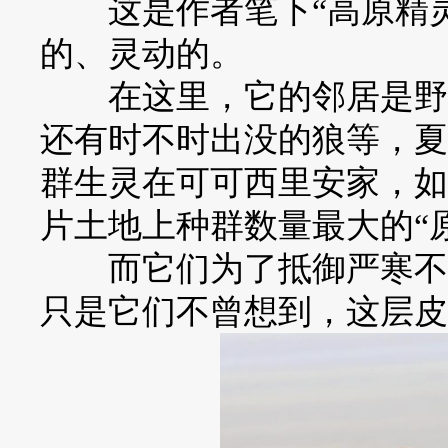
这是作者笔下“高原精灵
的、灵动的。
在这里，它的邻居是野牦
还有时不时出没的狼等，夏
群生灵在可可西里安家，如
片土地上种群数量最大的“
而它们为了抵御严寒不断
只是它们不曾想到，这层皮