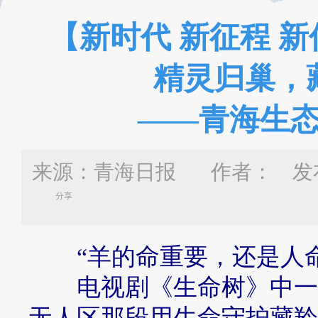
【新时代 新征程 
精灵归巢，
——青海生
来源：青海日报 作者：
发布
分享
“羊的命重要，还是人
电视剧《生命树》中一句
无人区那段用生命守护藏羚