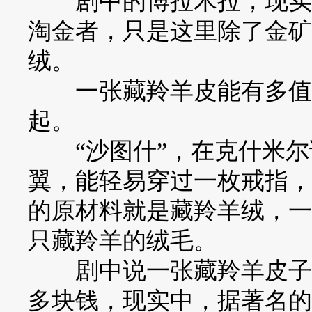
剧中的博拉木拉，现实中
淘金者，只是这里除了金矿
绒。
一张藏羚羊皮能有多值钱
起。
“沙图什”，在克什米尔语
翼，能轻易穿过一枚戒指，
的原材料就是藏羚羊绒，一
只藏羚羊的绒毛。
剧中说一张藏羚羊皮子黑市
多块钱，现实中，据著名的