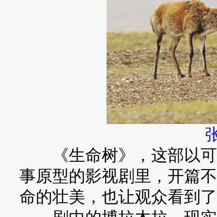
《生命树》，这部以可可
事原型的影视剧里，开篇不
命的壮美，也让观众看到了