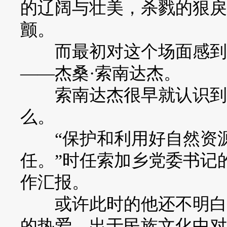
的辽阔与壮美，杀戮的狠戾
颤。
而最初对这个场面感到震
——杰桑·索南达杰。
索南达杰很早就认识到距
么。
“保护和利用好自然资源
任。”时任索加乡党委书记
作汇报。
或许此时的他还不明白保
的热爱，出于民族文化中对