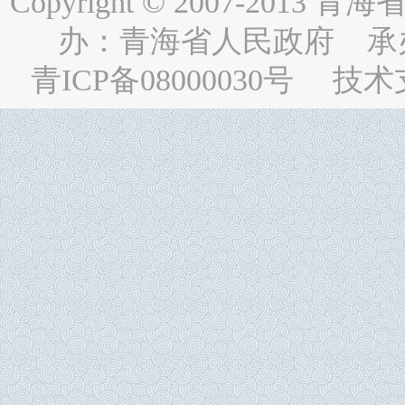
Copyright © 2007-2013
青海省人民
办：
青海省人民政府
承
青ICP备08000030号
技术