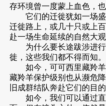
存环境曾一度蒙上血色，也
它们的迁徙犹如一场盛大的
迁徙路上，或几十只或上百
赴一场生命延续的自然大观
为什么要长途跋涉进行迁
徙，这些我们都不得而知。
如今，可可西里藏羚羊的
藏羚羊保护级别也从濒危降
旧成群结队奔赴它们的目的
如今，我们可以通过直播