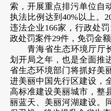
索，开展重点排污单位自
执法比例达到40%以上。2
违法企业166家，行政处罚
政处罚案件29件，免罚金额1
青海省生态环境厅厅长侯
划开局之年，也是全面推
省生态环境部门将抓好美
进美丽中国先行区建设，
高标准建设美丽城市，整
丽蓝天、美丽河湖建设。