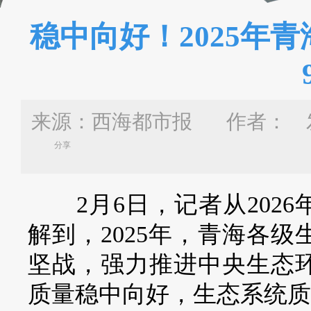
稳中向好！2025年
来源：西海都市报 作者：
发
分享
2月6日，记者从2026
解到，2025年，青海各
坚战，强力推进中央生态
质量稳中向好，生态系统质