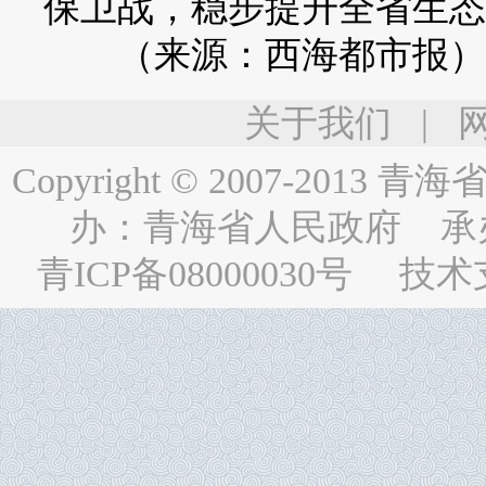
保卫战，稳步提升全省生态
（来源：西海都市报）
关于我们
|
Copyright © 2007-2013
青海省人民
办：
青海省人民政府
承
青ICP备08000030号
技术