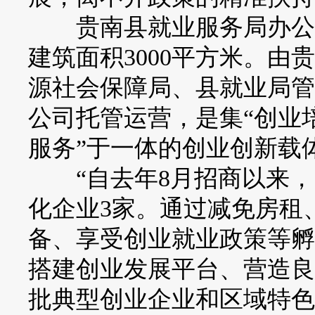
贵南县就业服务局办公室
建筑面积3000平方米。
源社会保障局、县就业局管
公司托管运营，是集“创业
服务”于一体的创业创新载
“自去年8月招商以来，目
化企业3家。通过减免房租
备、享受创业就业政策等孵
搭建创业发展平台、营造良
批典型创业企业和区域特色