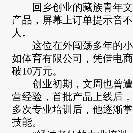
回乡创业的藏族青年文周
产品，屏幕上订单提示音不
人。
这位在外闯荡多年的小伙
如体育有限公司，凭借电商
破10万元。
创业初期，文周也曾遭遇
营经验，首批产品上线后，
多次专业培训后，他逐渐掌
技能。