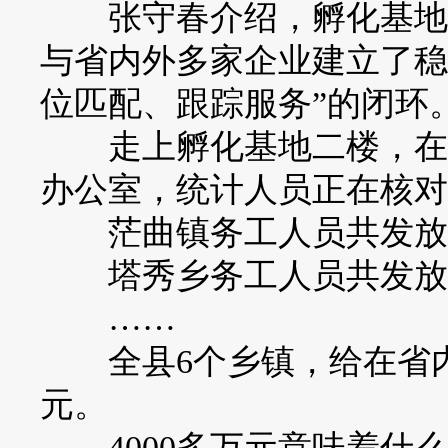
张守春介绍，孵化基地内
与省内外多家企业建立了稳
位匹配、跟踪服务”的闭环
走上孵化基地二楼，在贵
办公室，统计人员正在核对
茫曲镇务工人员共发放35
塔秀乡务工人员共发放54
……
全县6个乡镇，给在省内、省
元。
4000多万元意味着什么