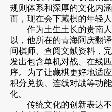
规则体系和深厚的文化内涵
而，现在会下藏棋的年轻人
作为土生土长的贵南人，
以，他所在的青海阿庆翻译
间棋师、查阅文献资料，完
发出包含单机对战、在线匹
序。为了让藏棋更好地适应
积分兑换、连线对战等功能
化。
传统文化的创新表达不止