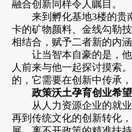
融合创新同样令人瞩目。
来到孵化基地3楼的贵南
卡的矿物颜料、金线勾勒技
相结合，赋予二者新的内涵
让当智本自豪的是，他的
人前来与他一起探讨摸索。
的，它需要在创新中传承，
政策沃土孕育创业希望
从人力资源企业的就业带
再到传统文化的创新转化，
展，离不开政策的精准扶持