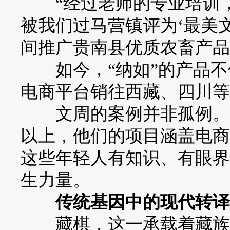
“经过老师的专业培训，
被我们过马营镇评为‘最美
间推广贵南县优质农畜产品
如今，“纳如”的产品不
电商平台销往西藏、四川等
文周的案例并非孤例。孵化
以上，他们的项目涵盖电商
这些年轻人有知识、有眼界
生力量。
传统基因中的现代转译
藏棋，这一承载着藏族智