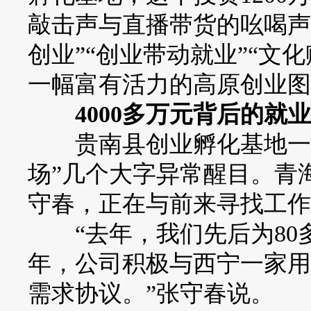
敲击声与直播带货的吆喝声
创业”“创业带动就业”“文
一幅富有活力的高原创业图
4000多万元背后的就业
贵南县创业孵化基地一楼
场”几个大字异常醒目。青
守春，正在与前来寻找工作
“去年，我们先后为80
年，公司积极与西宁一家用
需求协议。”张守春说。