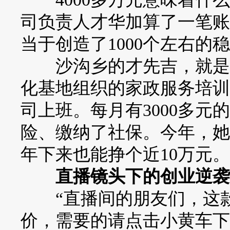
司负责人才华加算了一笔账
当于创造了1000个左右的
沙沟乡的才先吉，就是这
化基地组织的家政服务培训
司上班。每月有3000多
险、缴纳了社保。今年，她
年下来也能挣个近10万元。
直播镜头下的创业逆袭
“直播间的朋友们，这款
价，需要的请点击小黄车下