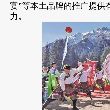
宴”等本土品牌的推广提供
力。