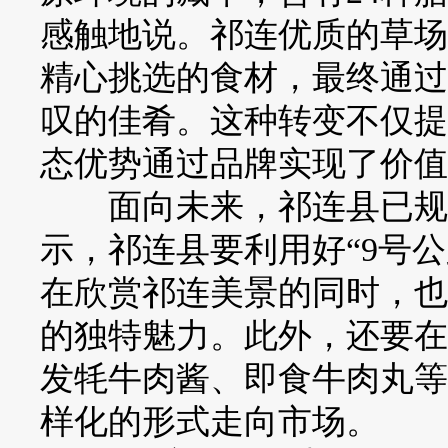
感触地说。祁连优质的草场
精心挑选的食材，最终通过
叹的佳肴。这种转变不仅提
态优势通过品牌实现了价值
面向未来，祁连县已规划
示，祁连县要利用好“9号
在欣赏祁连美景的同时，也
的独特魅力。此外，还要在
发牦牛肉酱、即食牛肉丸等
样化的形式走向市场。