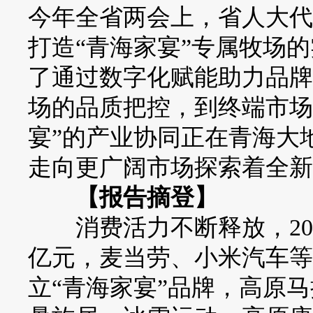
今年全省两会上，省人大代
打造“青海家宴”专属牧场
了通过数字化赋能助力品牌
场的品质把控，到终端市场
宴”的产业协同正在青海大
走向更广阔市场探索着全新
【报告摘登】
消费活力不断释放，20
亿元，麦当劳、小米汽车等
立“青海家宴”品牌，高原