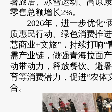
暑旅居、冰雪运动、高原康
零售总额增长2%。
2026年，进一步优化“
质惠民行动、绿色消费推进
慧商业+文旅”，持续打响“
需产业链，做强青海拉面产
动带动力，释放餐饮、避暑
育等消费潜力，促进“农体
合。