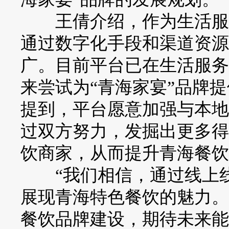
王倩介绍，作为生活服务
通过数字化手段和渠道资源
广。目前平台已在生活服务
来尝试为“青海家宴”品牌
提到，平台愿意加强与本地
过双方努力，发掘出更多得
饮商家，从而提升青海餐饮
“我们相信，通过线上线
展现青海特色餐饮的魅力。
餐饮品牌建设，期待未来能