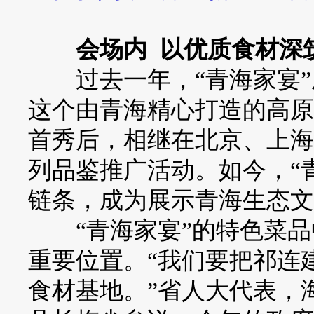
会场内 以优质食材深
过去一年，“青海家宴”
这个由青海精心打造的高原
首秀后，相继在北京、上海
列品鉴推广活动。如今，“
链条，成为展示青海生态文
“青海家宴”的特色菜品
重要位置。“我们要把祁连
食材基地。”省人大代表，