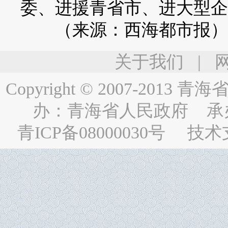
委、进援青省市、进大型企
（来源：西海都市报）
关于我们
|
Copyright © 2007-2013
青海省人民
办：
青海省人民政府
承
青ICP备08000030号
技术