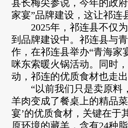
县长梅尖参说，今年的政府
家宴”品牌建设，这让祁连
2025年，祁连县不仅为
到品牌建设中。祁连县与青
作，在祁连县举办“青海家
咪东索暖火锅活动。同时，
动，祁连的优质食材也走出
“以前我们只是卖原料，
羊肉变成了餐桌上的精品菜
宴’的优质食材，关键在于
原环境的藏羊，含有24种脂