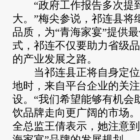
“政府工作报告多次提到
大。”梅尖参说，祁连县将
品质，为“青海家宴”提供
式，祁连不仅要助力省级品
的产业发展之路。
当祁连县正将自身定位为
地时，来自平台企业的关注
设。“我们希望能够有机会
饮品牌走向更广阔的市场。
全总监王倩表示，她注意到
海家宴”品牌的发展规划。