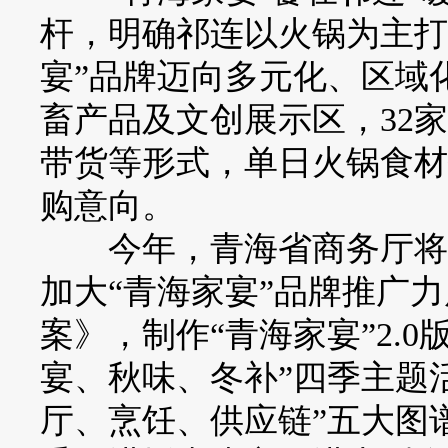
杆，明确祁连以火锅为主打
宴”品牌迈向多元化、区域
畜产品及文创展示区，32
带货等形式，单日火锅食材
购意向。
今年，青海省商务厅将继
加大“青海家宴”品牌推广力
案》，制作“青海家宴”2.
宴、秋味、冬补”四季主题
厅、烹饪、供应链”五大图