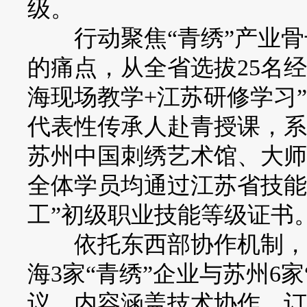
级。
行动聚焦“青绣”产业骨
的痛点，从全省选拔25名
海现场教学+江苏研修学习
代表性传承人赴青授课，系
苏州中国刺绣艺术馆、大师
全体学员均通过江苏省技能
工”初级职业技能等级证书
依托东西部协作机制，活
海3家“青绣”企业与苏州6
议，内容涵盖技术协作、订