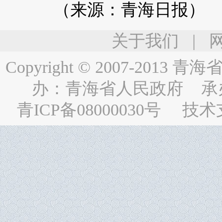
（来源：青海日报）
关于我们
|
Copyright © 2007-2013
青海省人民
办：
青海省人民政府
承
青ICP备08000030号
技术