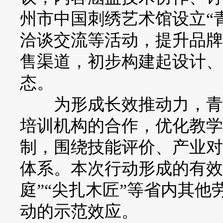
州市中国刺绣艺术馆设立“
洽谈交流等活动，提升品牌
售渠道，初步构建起设计、
态。
为形成长效推动力，青海
培训机构的合作，优化教学
制，围绕技能评价、产业对
体系。本次行动形成的有效
庭”“尖扎木匠”等省内其
动的示范效应。