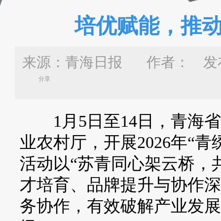
培优赋能，推动
来源：青海日报 作者：
发布
分享
1月5日至14日，青海省
业农村厅，开展2026年“
活动以“苏青同心架云桥，
才培育、品牌提升与协作深
务协作，有效破解产业发展