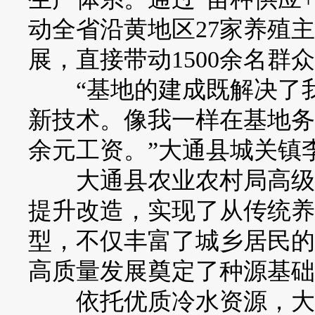
动全省沿黄地区27家养殖主
展，直接带动1500余名群
“基地的建成既解决了我
新技术。像我一样在基地务
余元工资。”大通县城关镇
大通县农业农村局高级工
提升改造，实现了从传统养
型，不仅丰富了城乡居民的
高质量发展奠定了种源基础
依托优质冷水资源，大通