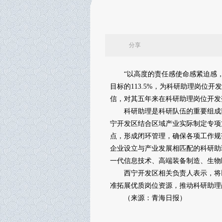
分享
“以高度的责任感使命感紧迫感，组
目标的113.5%，为科研助理岗位
信，对其五年来在科研助理岗位开发
科研助理是科研队伍的重要组成部
宁开发区结合区域产业实际制定专项
点，形成闭环管理，确保各项工作规
企业设立与产业发展相匹配的科研助
一代信息技术、高端装备制造、生物
西宁开发区相关负责人表示，将以
准拓展优质岗位资源，推动科研助理
（来源：青海日报）