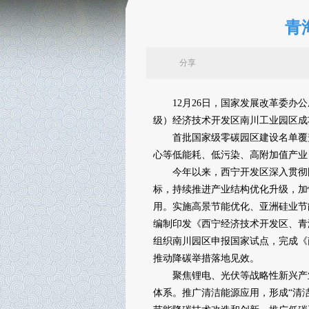
青
分享
12月26日，国家发展改革委办公
级）经济技术开发区南川工业园区成
首批国家级零碳园区建设名单覆盖3
心等低能耗、低污染、高附加值产业
今年以来，西宁开发区深入贯彻国
标，持续推进产业结构优化升级，加
用。实施高景节能优化、亚洲硅业节
编制印发《西宁经济技术开发区、青
组织南川园区申报国家试点，完成《
推动降碳举措落地见效。
聚焦锂电、光伏等战略性新兴产业
体系。推广清洁能源应用，形成“清