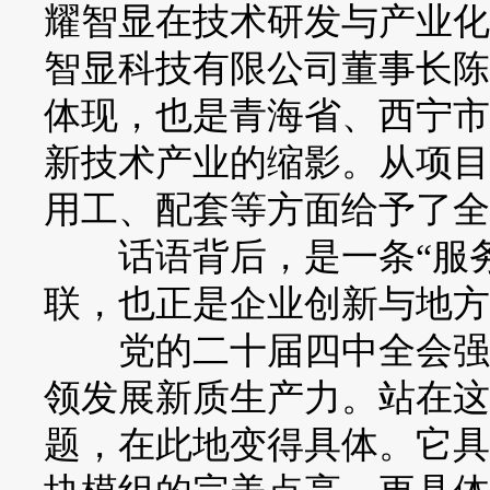
耀智显在技术研发与产业化
智显科技有限公司董事长陈
体现，也是青海省、西宁市
新技术产业的缩影。从项目
用工、配套等方面给予了全
话语背后，是一条“服务
联，也正是企业创新与地方
党的二十届四中全会强调
领发展新质生产力。站在这
题，在此地变得具体。它具