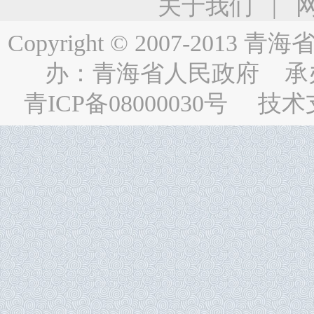
关于我们
|
Copyright © 2007-2013
青海省人民
办：
青海省人民政府
承
青ICP备08000030号
技术