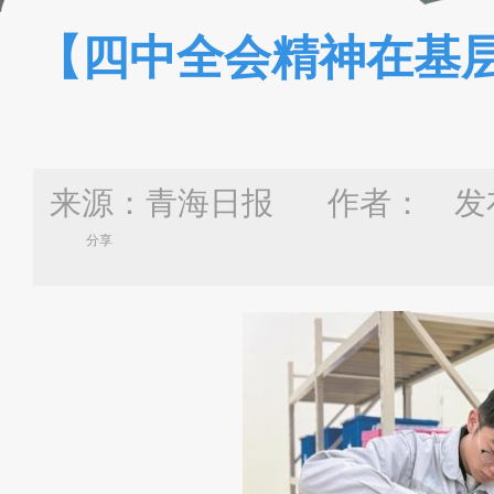
【四中全会精神在基层
来源：青海日报 作者：
发布
分享