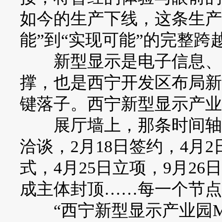
如今的生产下线，这条生产
能”到“实现可能”的完整跨
新型显示是电子信息、人
撑，也是西宁开发区布局新
键落子。西宁新型显示产业
展厅墙上，那条时间轴线简
洽谈，2月18日签约，4月
式，4月25日立项，9月26
成主体封顶……每一个节点
“西宁新型显示产业园M