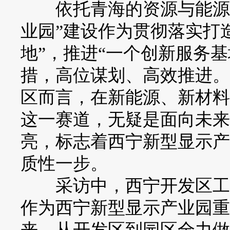
依托青海的资源与能源优
业园”建设作为贯彻落实打
地”，推进“一个创新服务
措，高位谋划、高效推进。
区而言，在新能源、新材料
这一赛道，无疑是面向未来
亮，标志着西宁新型显示产业
质性一步。
采访中，西宁开发区工作
作为西宁新型显示产业园重
来，从开发区到园区全力做