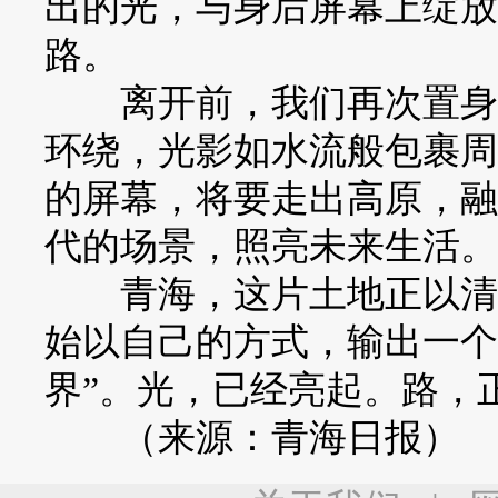
出的光，与身后屏幕上绽放
路。
离开前，我们再次置身于
环绕，光影如水流般包裹周
的屏幕，将要走出高原，融
代的场景，照亮未来生活。
青海，这片土地正以清洁
始以自己的方式，输出一个
界”。光，已经亮起。路，
（来源：青海日报）