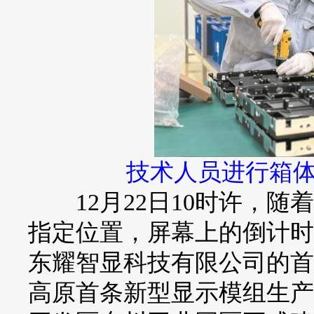
技术人员进行箱体
12月22日10时许，随
指定位置，屏幕上的倒计时
东耀智显科技有限公司的首
高原首条新型显示模组生产