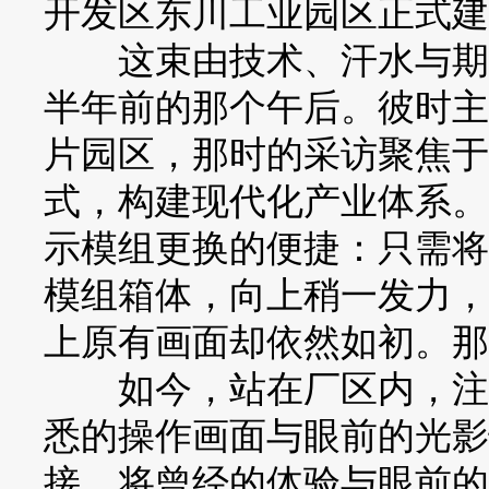
开发区东川工业园区正式建
这束由技术、汗水与期盼
半年前的那个午后。彼时主
片园区，那时的采访聚焦于
式，构建现代化产业体系。
示模组更换的便捷：只需将
模组箱体，向上稍一发力，
上原有画面却依然如初。那
如今，站在厂区内，注视
悉的操作画面与眼前的光影
接，将曾经的体验与眼前的