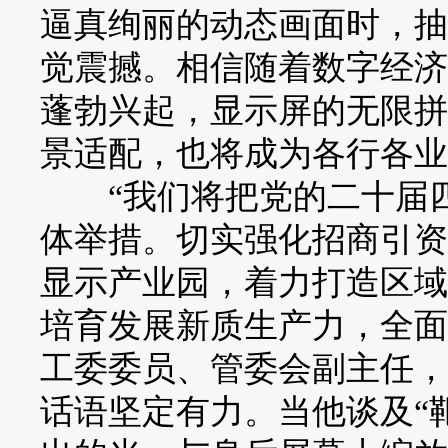
逼真绚丽的动态画面时，抽
觉震撼。相信随着数字经济
蓬勃兴起，显示屏的无限拼
景适配，也将成为各行各业
“我们将把党的二十届四
体举措。切实强化招商引资
显示产业园，着力打造区域
培育发展新质生产力，全面
工委委员、管委会副主任，
话语坚定有力。当他谈及“靶