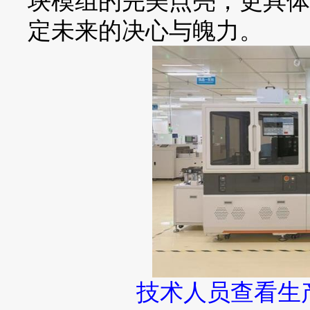
块模组的完美点亮，更具体
定未来的决心与魄力。
技术人员查看生产