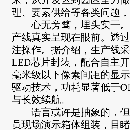
理、要素供给等各类问题，
心无旁骛，埋头实干。如
产线真实呈现在眼前。透过
注操作。据介绍，生产线采
LED芯片封装，配合自主
毫米级以下像素间距的显示
驱动技术，功耗显著低于OL
与长效续航。
语言或许是抽象的，但当
员现场演示箱体组装，目睹