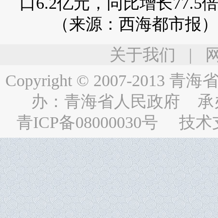
口6.2亿元，同比增长77.
（来源：西海都市报）
关于我们
|
Copyright © 2007-2013
青海省人民
办：
青海省人民政府
承
青ICP备08000030号
技术