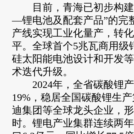
目前，青海已初步构建起
—锂电池及配套产品”的完
产线实现工业化量产，转化
平。全球首个5兆瓦商用级
硅太阳能电池设计和开发等
术迭代升级。
2024年，全省碳酸锂产量
19%，稳居全国碳酸锂生
迪集团等全球龙头企业，形成
时。锂电产业集群连续两年