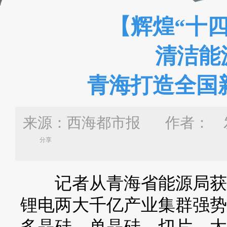
【辉煌“十
清洁能源
青海打造全国
来源：西海都市报 作者：
发
分享
记者从青海省能源局获悉
锂电两大千亿产业集群强势
多晶硅—单晶硅—切片—太