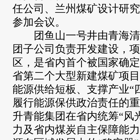
任公司、兰州煤矿设计研究
参加会议。
团鱼山一号井由青海清洁
团子公司负责开发建设，项
区，是省内首个被国家确定
省第二个大型新建煤矿项目
能源供给短板、支撑产业“
履行能源保供政治责任的重
升青能集团在省内统筹“风
力及省内煤炭自主保障能力