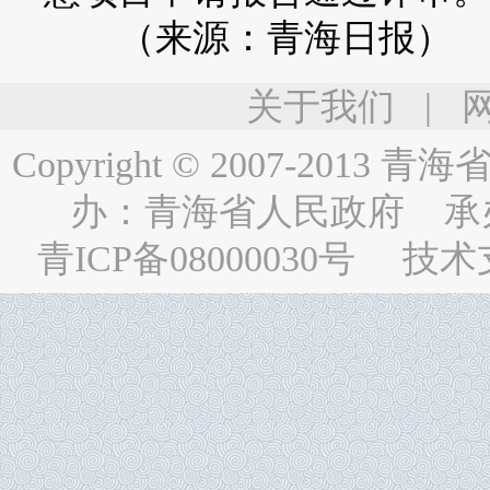
（来源：青海日报）
关于我们
|
Copyright © 2007-2013
青海省人民
办：
青海省人民政府
承
青ICP备08000030号
技术