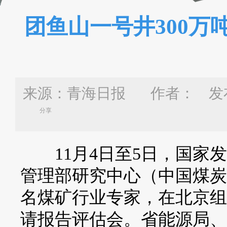
团鱼山一号井300万
来源：青海日报 作者：
发布
分享
11月4日至5日，国家发
管理部研究中心（中国煤炭
名煤矿行业专家，在北京组
请报告评估会。省能源局、