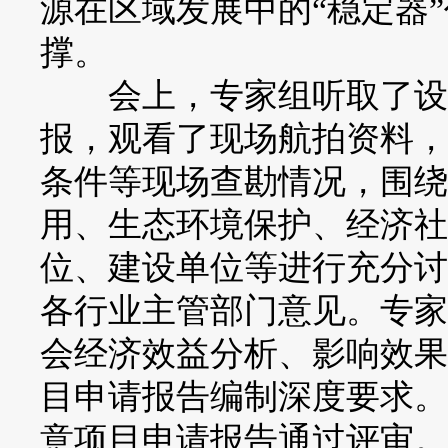
源在区域发展中的“稳定器
撑。
会上，专家组听取了设计
报，观看了现场航拍资料，
条件等现场查勘情况，围绕
用、生态环境保护、经济社
位、建设单位等进行充分讨
各行业主管部门意见。专家
会经济效益分析、影响效果
目申请报告编制深度要求。
意项目申请报告通过评审。