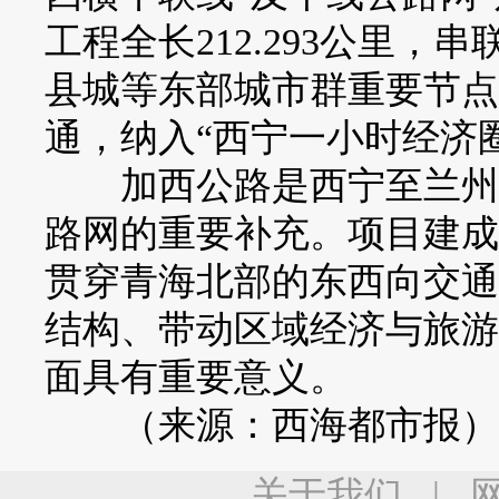
工程全长212.293公里
县城等东部城市群重要节点
通，纳入“西宁一小时经济
加西公路是西宁至兰州的
路网的重要补充。项目建成
贯穿青海北部的东西向交通
结构、带动区域经济与旅游
面具有重要意义。
（来源：西海都市报）
关于我们
|