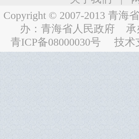
Copyright © 2007-2013
青海省人民
办：
青海省人民政府
承
青ICP备08000030号
技术