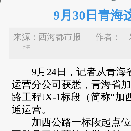
9月30日青
来源：西海都市报 作者：
发
分享
9月24日，记者从青海
运营分公司获悉，青海省加
路工程JX-1标段（简称“加
通运营。
加西公路一标段起点位于