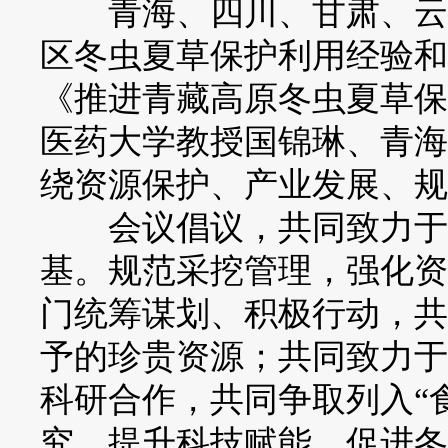
青海、四川、甘肃、云南
区冬虫夏草保护利用经验和
《推进青藏高原冬虫夏草保
医药大学教授国锦琳、青海
绕资源保护、产业发展、规
会议倡议，共同致力于冬
基。规范采挖管理，强化资
门统筹谋划、积极行动，共
予的珍贵资源；共同致力于
科研合作，共同争取列入“
究，提升科技赋能，促进冬