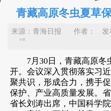
青藏高原冬虫夏草
来源：青海日报 作者：
发布
分享
7月30日，青藏高原冬
开。会议深入贯彻落实习近
聚共识，形成合力，携手促
保护、产业高质量发展。省
省长刘涛出席，中国科学院