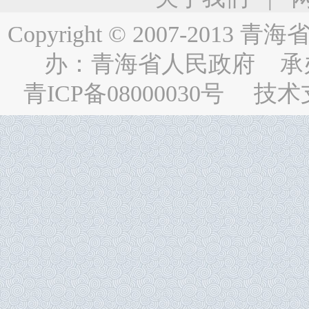
Copyright © 2007-2013
青海省人民
办：
青海省人民政府
承
青ICP备08000030号
技术