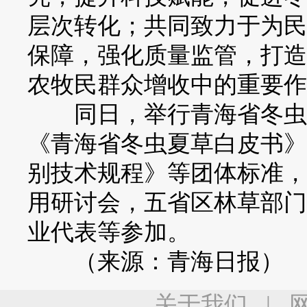
层次转化；共同致力于为民
保障，强化质量监管，打造
农牧民群众增收中的重要作
同日，举行青海省冬虫夏
《青海省冬虫夏草白皮书》
别技术规程》等团体标准，
用研讨会，五省区林草部门
业代表等参加。
（来源：青海日报）
关于我们
|