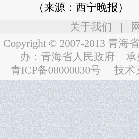
（来源：西宁晚报）
关于我们
|
Copyright © 2007-2013
青海省人民
办：
青海省人民政府
承
青ICP备08000030号
技术