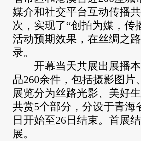
媒介和社交平台互动传播共
次，实现了“创拍为媒，传
活动预期效果，在丝绸之路
录。
开幕当天共展出展播本次
品260余件，包括摄影图片
展览分为丝路光影、美好生
共赏5个部分，分设于青海省
日开始至26日结束。首展
展。