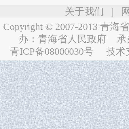
关于我们
|
Copyright © 2007-2013
青海省人民
办：
青海省人民政府
承
青ICP备08000030号
技术