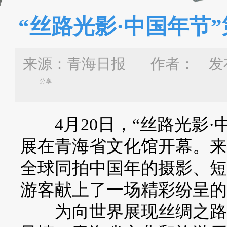
“丝路光影·中国年节
来源：青海日报 作者：
发布
分享
4月20日，“丝路光影·中
展在青海省文化馆开幕。来
全球同拍中国年的摄影、短
游客献上了一场精彩纷呈的
为向世界展现丝绸之路的