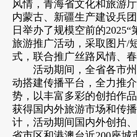
风情，青海省文化和旅游厅
内蒙古、新疆生产建设兵团文
日举办了规模空前的2025
旅游推广活动，采取图片/
式，联合推广丝路风情、春
活动期间，全省各市州文
动搭建传播平台，全力推介
势，以丰富多彩的创拍作品
获得国内外旅游市场和传播
计，活动期间国内外创拍、投
省市区和港澳台近200座