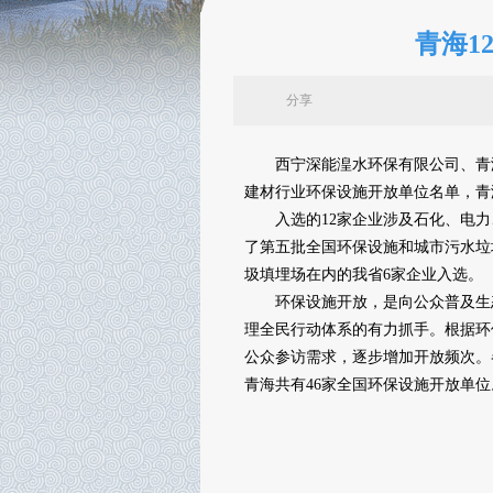
青海1
分享
西宁深能湟水环保有限公司、青海
建材行业环保设施开放单位名单，青
入选的12家企业涉及石化、电力、
了第五批全国环保设施和城市污水垃
圾填埋场在内的我省6家企业入选。
环保设施开放，是向公众普及生态
理全民行动体系的有力抓手。根据环
公众参访需求，逐步增加开放频次。
青海共有46家全国环保设施开放单位