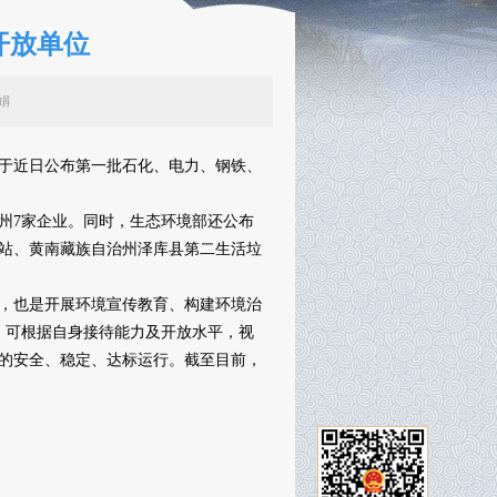
开放单位
：张丽娟
于近日公布第一批石化、电力、钢铁、
州7家企业。同时，生态环境部还公布
站、黄南藏族自治州泽库县第二生活垃
，也是开展环境宣传教育、构建环境治
，可根据自身接待能力及开放水平，视
的安全、稳定、达标运行。截至目前，