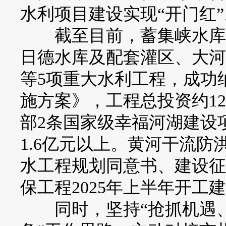
水利项目建设实现“开门红”
截至目前，蓄集峡水库德
日德水库及配套灌区、大河
等5项重大水利工程，成功
施方案》，工程总投资约12
部2条国家级幸福河湖建设
1.6亿元以上。黄河干流
水工程规划同意书、建设征
保工程2025年上半年开工
同时，坚持“抢抓机遇、