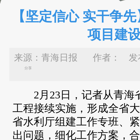
【坚定信心 实干争
项目建设
来源：青海日报 作者：
发布
分享
2月23日，记者从青海省
工程接续实施，形成全省大
省水利厅组建工作专班、紧
出问题，细化工作方案，合