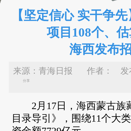
【坚定信心 实干争先
项目108个、估
海西发布
来源：青海日报 作者：
发布
分享
2月17日，海西蒙古族
目录导引》，围绕11个大类
资金额7729亿元。