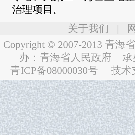
治理项目。
关于我们
|
Copyright © 2007-2013
青海省人民
办：
青海省人民政府
承
青ICP备08000030号
技术