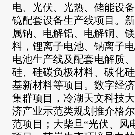
电、光伏、光热、储能设备
镜配套设备生产线项目。新
属钠、电解铝、电解铜、镁
料，锂离子电池、钠离子电
电池生产线及配套电解质、
硅、硅碳负极材料、碳化硅
基新材料等项目。数字经济
集群项目，冷湖天文科技大
济产业示范类规划推介格尔
范项目；大柴旦“光伏、风