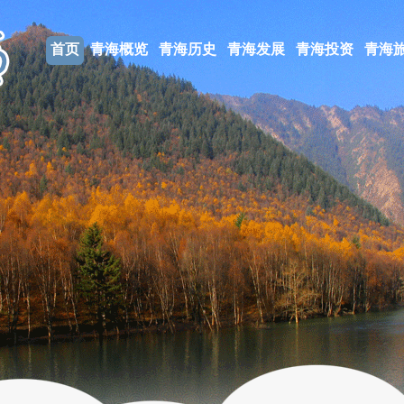
首页
青海概览
青海历史
青海发展
青海投资
青海