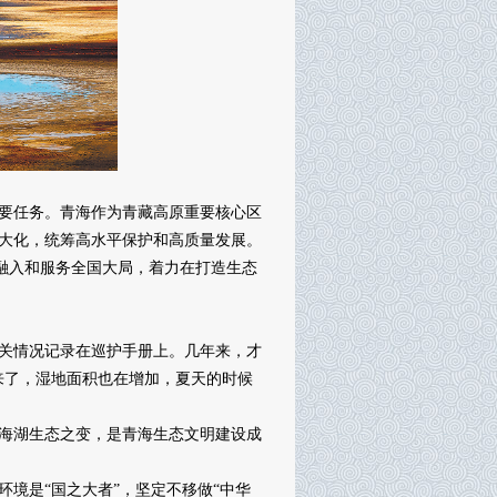
要任务。青海作为青藏高原重要核心区
大化，统筹高水平保护和高质量发展。
融入和服务全国大局，着力在打造生态
关情况记录在巡护手册上。几年来，才
来了，湿地面积也在增加，夏天的时候
海湖生态之变，是青海生态文明建设成
境是“国之大者”，坚定不移做“中华