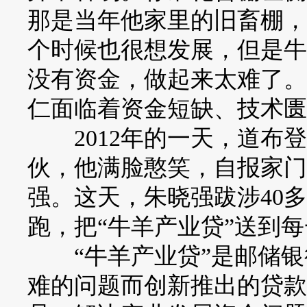
那是当年他家里的旧畜棚，
个时候也很想发展，但是牛
没有资金，做起来太难了。
仁面临着资金短缺、技术匮
2012年的一天，道布登
伙，他满脸憨笑，自报家门
强。这天，朱晓强跋涉40
跑，把“牛羊产业贷”送到
“牛羊产业贷”是邮储银
难的问题而创新推出的贷款