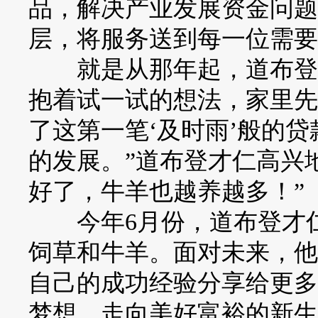
品，解决产业发展资金问题
层，将服务送到每一位需要
就是从那年起，道布登才
抱着试一试的想法，家里先
了这第一笔‘及时雨’般的
的发展。”道布登才仁高兴
好了，牛羊也越养越多！”
今年6月份，道布登才仁
饲草和牛羊。面对未来，他
自己的成功经验分享给更多
梦想，走向美好富裕的新生