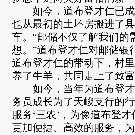
如今，道布登才仁已成为
也从最初的土坯房搬进了县
车。“邮储不仅了解我们的
想。”道布登才仁对邮储银
道布登才仁的带动下，村里
养了牛羊，共同走上了致富
如今，当年为道布登才仁
务员成长为了天峻支行的行
服务‘三农’，为像道布登
更加便捷、高效的服务，为