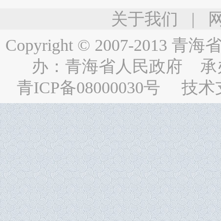
关于我们
|
Copyright © 2007-2013
青海省人民
办：
青海省人民政府
承
青ICP备08000030号
技术