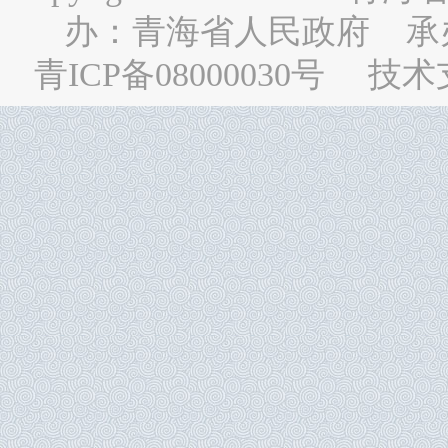
办：
青海省人民政府
承
青ICP备08000030号
技术