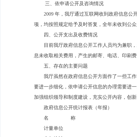
三、依申请公开及咨询情况
2009 年，我厅通过互联网收到政府信息公开申
项，均按照规定给予及时答复，全年未收到公众
四、公开支出及收费情况
目前我厅政府信息公开工作人员均为兼职，未
息未收取相关费用，产生的邮寄、电话、印刷费
五、存在的主要问题
我厅虽然在政府信息公开方面作了一些工作，
要进一步细化，依申请公开信息的办理需要进一
加强组织领导和制度建设，充实公开内容，创新
政府信息公开统计报表（年报）
名 称
计量单位