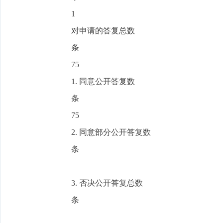
1
对申请的答复总数
条
75
1. 同意公开答复数
条
75
2. 同意部分公开答复数
条
3. 否决公开答复总数
条