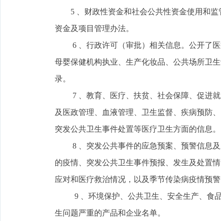
5 、财政性资金和社会公共性资金使用和监
资金及项目管理办法。
6 、行政许可（审批）相关信息。公开了医
母婴保健机构执业、生产化妆品、公共场所卫生
录。
7 、教育、医疗、扶贫、社会保障、促进就
及医政管理、血液管理、卫生监督、疾病预防、
突发公共卫生事件处置等医疗卫生方面的信息。
8 、突发公共事件的应急预案、预警信息及应
的疫情、突发公共卫生事件预报、发生及处置情况
应对和医疗救治情况，以及季节传染病疫情预警
9 、环境保护、公共卫生、安全生产、食品
生问题严重的产品和企业名单。