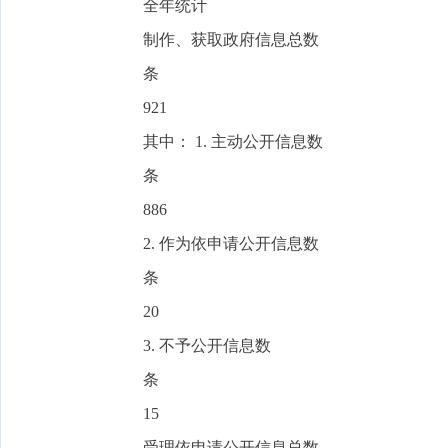
全年统计
制作、获取政府信息总数
条
921
其中： 1. 主动公开信息数
条
886
2. 作为依申请公开信息数
条
20
3. 不予公开信息数
条
15
受理依申请公开信息总数