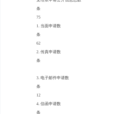
条
75
1. 当面申请数
条
62
2. 传真申请数
条
3. 电子邮件申请数
条
12
4. 信函申请数
条