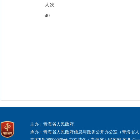
人次
40
主办：青海省人民政府
承办：青海省人民政府信息与政务公开办公室（青海省人
青ICP备08000030号 中文域名：青海省人民政府.政务 Copyri