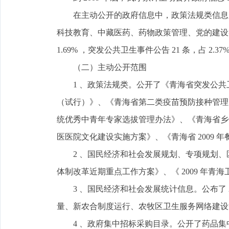
在主动公开的政府信息中，政策法规类信息 55
科技教育、中藏医药、药物政策管理、党的建设类信息 19
1.69% ，突发公共卫生事件公告 21 条，占 2.37%
（二）主动公开范围
1 、政策法规类。公开了《青海省突发公共
（试行）》、《青海省第二类疫苗预防接种管理办
统优秀中青年专家选拔管理办法》、《青海省乡
医医院文化建设实施方案》、《青海省 2009 
2 、国民经济和社会发展规划、专项规划、
体制改革近期重点工作方案》、《 2009 年
3 、国民经济和社会发展统计信息。公布了 2
量、新农合制度运行、农牧区卫生服务网络建设
4 、政府集中招标采购目录。公开了药品集