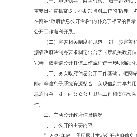
（一）加强领导，健全机构。 进一步强化厅
重要日程常抓常议，不断加强对工作的 指导、协
在网站“政府信息公开专栏”内补充了相应的目
公开工作顺利开展。
（二）完善相关制度和规范。 进一步完善和
据省政府法制办要求制定出台了《厅机关政府信
完善，依申请公开具体工作流程进一步明确细化
（三）夯实政府信息公开工作基础 。把网站
邮件等信息子系统资源整合，实现信息共享共用
息通报会，及时向公众公开卫生工作和疾病预防
件。
二、主动公开政府信息情况
（一）公开的主要内容
到 2009 年底，我厅累计主动公开政府信息 1