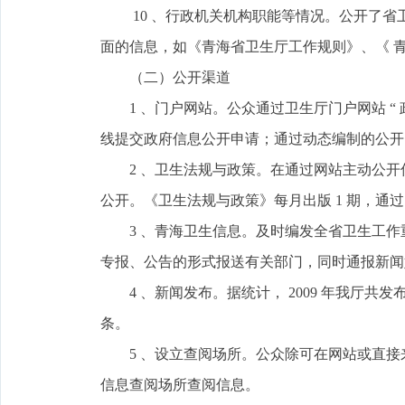
10 、行政机关机构职能等情况。公开了省
面的信息，如《青海省卫生厅工作规则》、《 
（二）公开渠道
1 、门户网站。公众通过卫生厅门户网站 “ 政
线提交政府信息公开申请；通过动态编制的公开目录
2 、卫生法规与政策。在通过网站主动公开
公开。《卫生法规与政策》每月出版 1 期，通
3 、青海卫生信息。及时编发全省卫生工作
专报、公告的形式报送有关部门，同时通报新闻
4 、新闻发布。据统计， 2009 年我厅共发布新
条。
5 、设立查阅场所。公众除可在网站或直接来
信息查阅场所查阅信息。