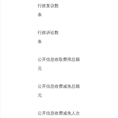
行政复议数
条
行政诉讼数
条
公开信息收取费用总额
元
公开信息收费减免总额
元
公开信息收费减免人次