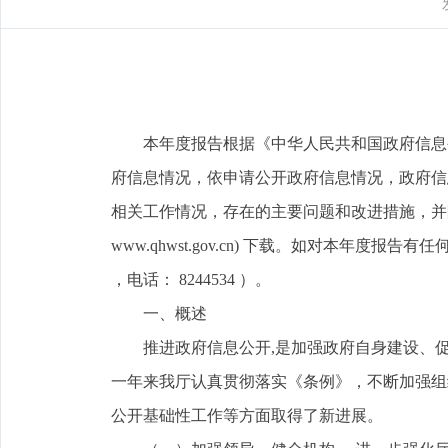
本年度报告根据《中华人民共和国政府信息公
府信息情况，依申请公开政府信息情况，政府信
相关工作情况，存在的主要问题和改进措施，并
www.qhwst.gov.cn) 下载。如对本年度
，电话： 8244534 ）。
一、概述
推进政府信息公开,是加强政府自身建设、促进
一年来我厅认真贯彻落实《条例》，不断加强组
公开基础性工作等方面取得了新进展。