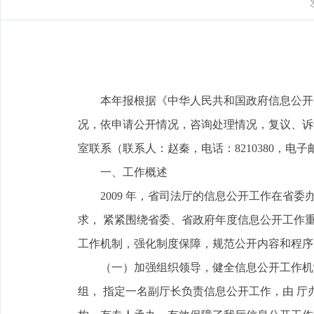
本年报根据《中华人民共和国政府信息公开条
况，依申请公开情况，咨询处理情况，复议、诉
室联系（联系人：赵秦，电话：8210380，电子邮箱
一、工作概述
2009 年，省司法厅的信息公开工作在省委
求， 紧紧围绕省委、省政府年度信息公开工作
工作机制，强化制度保障，规范公开内容和程序
（一）加强组织领导，健全信息公开工作机制。
组， 指定一名副厅长负责信息公开工作，由 厅