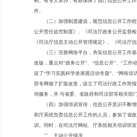
构、有专人承办，有效保障了我厅信息公开工作
作。
（二）加强制度建设，规范信息公开工作程序
公开责任追究制度》、《司法厅政务公开监督检
《司法厅信息主动公开管理规定》、《司法厅信
（三）完善网络平台，夯实信息公开工作基础
改版，重点对“政务公开”、“信息公开”、“工作
设了“学习实践科学发展观活动专题”、“网络信
部专网做了扩版改造，设立了司法行政工作简报
询服务，并 与省委、省政府和司法部等相关部
（四）加强培训宣传，信息公开意识不断增强。
和厅系统负责信息公开工作的人员，参加了省政
训。同时，在司法厅网站、厅系统相关培训班宣
二、主动公开情况