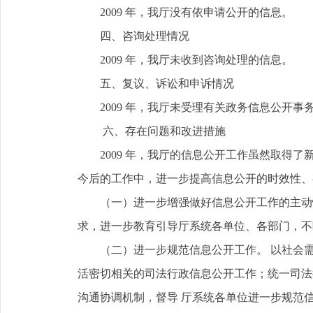
2009 年，我厅没有依申请公开的信息。
四、咨询处理情况
2009 年，我厅未收到咨询处理的信息。
五、复议、诉讼和申诉情况
2009 年，我厅未受理有关政务信息公开事
六、存在问题和改进措施
2009 年，我厅的信息公开工作虽然取得了
今后的工作中，进一步提高信息公开的时效性、
（一）进一步增强做好信息公开工作的主动性
求，进一步教育引导厅系统各单位、各部门，不
（二）进一步规范信息公开工作。 以社会需
活密切相关的司法行政信息公开工作；统一司法
沟通协调机制，督导 厅系统各单位进一步规范