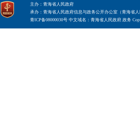
主办：青海省人民政府
承办：青海省人民政府信息与政务公开办公室（青海省人
青ICP备08000030号 中文域名：青海省人民政府.政务 Copyri