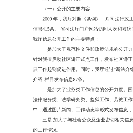
（一）公开的主要内容
2009 年，我厅对照《条例》，对司法行政工
信息415条。 省司法厅门户网站访问人次和被
我厅信息公开工作的主要特点：
一是加大了规范性文件和政策法规的公开力度。
针对我省启动社区矫正试点工作，发布社区矫正
展工作起到促进作用。同时，我厅通过“新法介绍
介绍”栏目发布信息87条。
二是加大了业务类工作信息的公开力度。围绕
法律服务类、法学研究类、监狱工作、劳教工作的
中，通过图片新闻、工作动态等形式发布信息，
三是 加大了与社会公众及企业密切相关信息
的工作情况。