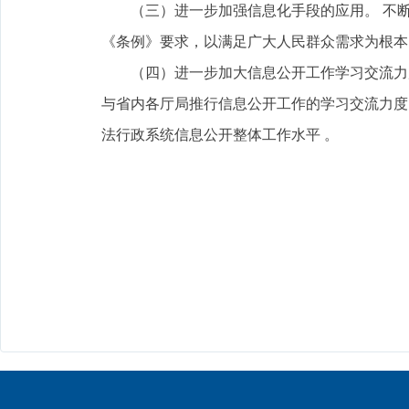
（三）进一步加强信息化手段的应用。 不断
《条例》要求，以满足广大人民群众需求为根本
（四）进一步加大信息公开工作学习交流力度
与省内各厅局推行信息公开工作的学习交流力度
法行政系统信息公开整体工作水平 。