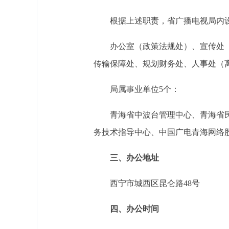
根据上述职责，省广播电视局内
办公室（政策法规处）、宣传处
传输保障处、规划财务处、人事处（
局属事业单位5个：
青海省中波台管理中心、青海省
务技术指导中心、中国广电青海网络
三、办公地址
西宁市城西区昆仑路48号
四、办公时间