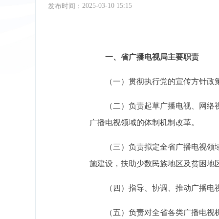
2025-03-10 15:15
发布时间：
一、省广播电视局主要职责
（一）贯彻执行党的宣传方针政
（二）负责起草广播电视、网络
广播电视领域的体制机制改革。
（三）负责拟定全省广播电视领
施建设，扶助少数民族地区及贫困地
（四）指导、协调、推动广播电
（五）负责对全省各类广播电视