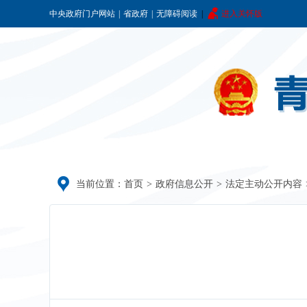
中央政府门户网站
|
省政府
|
无障碍阅读
|
进入关怀版
当前位置：
首页
>
政府信息公开
>
法定主动公开内容