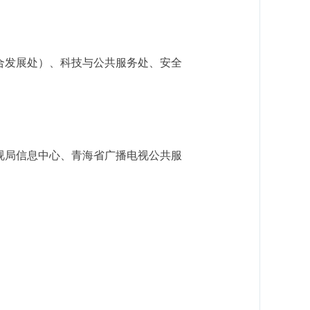
合发展处）、科技与公共服务处、安全
视局信息中心、青海省广播电视公共服