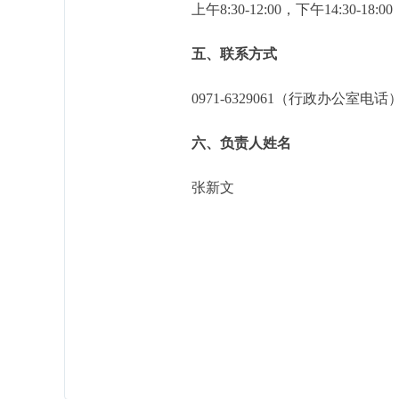
上午8:30-12:00，下午14:30-18:00
五、联系方式
0971-6329061（行政办公室电话
六、负责人姓名
张新文