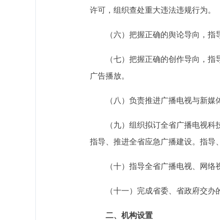
许可，组织查处重大违法违规行为。
（六）把握正确的舆论导向，指
（七）把握正确的创作导向，指
广告播放。
（八）负责推进广播电视与新媒
（九）组织拟订全省广播电视科
指导、推进全省应急广播建设。指导
（十）指导全省广播电视、网络
（十一）完成省委、省政府交办
二、机构设置