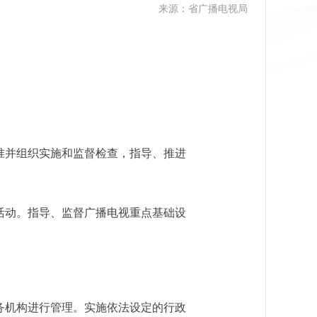
来源：省广播电视局
准并组织实施和监督检查，指导、推进
活动。指导、监督广播电视重点基础设
务机构进行管理。实施依法设定的行政