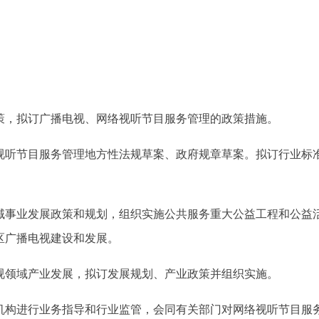
策，拟订广播电视、网络视听节目服务管理的政策措施。
视听节目服务管理地方性法规草案、政府规章草案。拟订行业标
域事业发展政策和规划，组织实施公共服务重大公益工程和公益
区广播电视建设和发展。
视领域产业发展，拟订发展规划、产业政策并组织实施。
机构进行业务指导和行业监管，会同有关部门对网络视听节目服