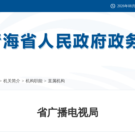
2026年08
>
机关简介
>
机构职能
>
直属机构
省广播电视局