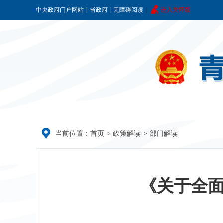
中央政府门户网站
|
省政府
|
无障碍阅读
|
进入关怀版
当前位置：
首页
>
政策解读
>
部门解读
《关于全