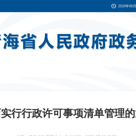
2026年08
面实行行政许可事项清单管理的