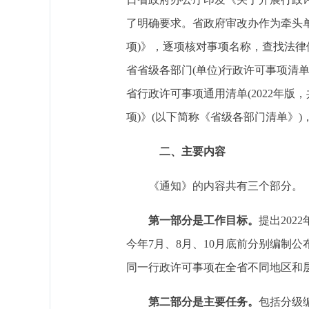
了明确要求。省政府审改办作为牵头单
项)》，逐项核对事项名称，查找法
省省级各部门(单位)行政许可事项清
省行政许可事项通用清单(2022年版，
项)》(以下简称《省级各部门清单》
二、主要内容
《通知》的内容共有三个部分。
第一部分是工作目标。
提出20
今年7月、8月、10月底前分别编制
同一行政许可事项在全省不同地区和
第二部分是主要任务。
包括分级