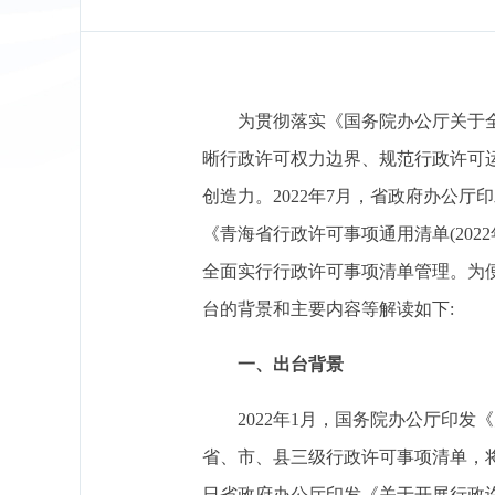
为贯彻落实《国务院办公厅关于全
晰行政许可权力边界、规范行政许可
创造力。2022年7月，省政府办公厅
《青海省行政许可事项通用清单(2022年
全面实行行政许可事项清单管理。为
台的背景和主要内容等解读如下:
一、出台背景
2022年1月，国务院办公厅印发
省、市、县三级行政许可事项清单，
日省政府办公厅印发《关于开展行政许