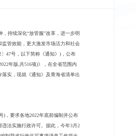
神，持续深化“放管服”改革，进一步明
和监管效能，更大激发市场活力和社会
2〕47号，以下简称《通知》)，公布
022年版,共516项)》，在全省范围内
作落实，现就《通知》及青海省清单出
号)，要求各地2022年底前编制并公布
违法实施行政许可。据此，今年3月2
，对编制我省行政许可事项清单工作提出