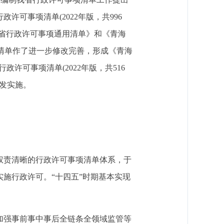
可事项清单(2022年版，共996
省行政许可事项通用清单》和《青海
对清单作了进一步修改完善，形成《青海
政许可事项清单(2022年版，共516
印发实施。
、权责清晰的行政许可事项清单体系，于
实施行政许可。“十四五”时期基本实现
加强事前事中事后全链条全领域监管等