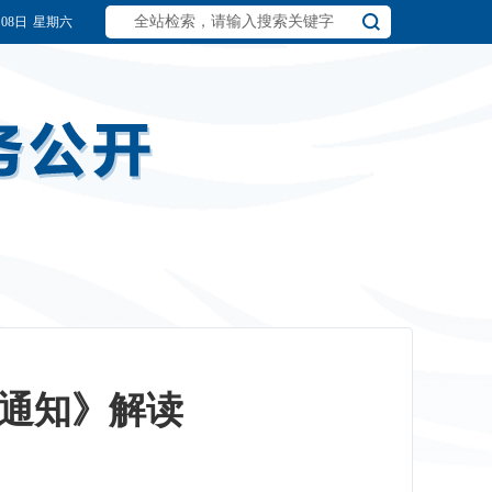
月08日
星期六
通知》解读