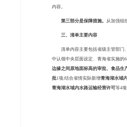
内容。
第三部分是保障措施。
从加强组
三、清单主要内容
清单内容主要包括省级主管部门、
中认领中央层面设定、青海省实施的6
边缘之间原地面标高的审批、食品生
批
1项;结合省情实际新增
青海湖水域
青海湖水域内水路运输经营许可
等4