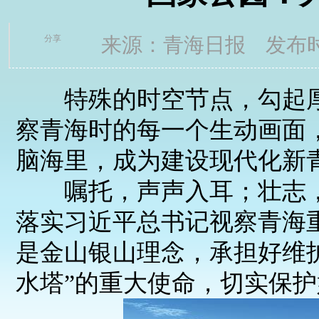
分享
来源：青海日报 发布时间
特殊的时空节点，勾起厚
察青海时的每一个生动画面
脑海里，成为建设现代化新
嘱托，声声入耳；壮志，
落实习近平总书记视察青海
是金山银山理念，承担好维
水塔”的重大使命，切实保