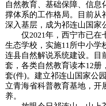
自然教育、基础保障、信息
撑体系的工作格局。目前从
深入基层，成为祁连山国家
仅2021年，西宁市已在
生态学校，实施11所中小
连县自然解说系统建设。目
套，各类自然教育读本12册
套(件)。建立祁连山国家公
立青海省科普教育基地，开
养。