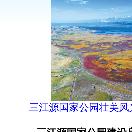
三江源国家公园壮美风光