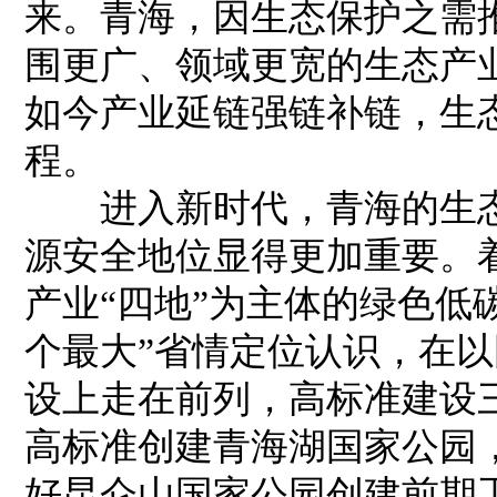
来。青海，因生态保护之需
围更广、领域更宽的生态产
如今产业延链强链补链，生
程。
进入新时代，青海的生态
源安全地位显得更加重要。
产业“四地”为主体的绿色低
个最大”省情定位认识，在
设上走在前列，高标准建设
高标准创建青海湖国家公园
好昆仑山国家公园创建前期