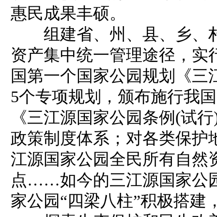
惠民成果丰硕。
组建省、州、县、乡、村
资产集中统一管理途径，实行
国第一个国家公园规划《三
5个专项规划，颁布施行我
《三江源国家公园条例(试行)
政策制度体系；对各类保护
江源国家公园全民所有自然
点……如今的三江源国家公园
家公园“四梁八柱”积极搭建