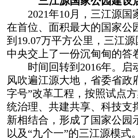
三江源国家公园建设
2021年10月，三江源
在首位、面积最大的国家公园
到19.07万平方公里，三
中央交上了一份沉甸甸的答
时间回转到2016年。启
风吹遍江源大地，省委省政
字号”改革工程，按照试点
统治理、共建共享、科技支
新相结合，形成了国家公园
以及“九个一”的三江源模式