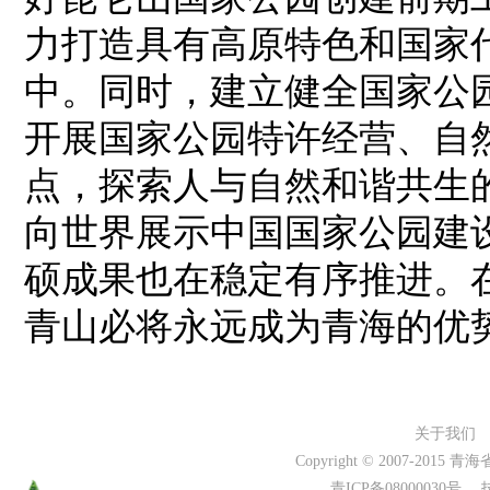
力打造具有高原特色和国家
中。同时，建立健全国家公
开展国家公园特许经营、自
点，探索人与自然和谐共生
向世界展示中国国家公园建
硕成果也在稳定有序推进。
青山必将永远成为青海的优
关于我们
Copyright © 2007-2015 
青ICP备0800003