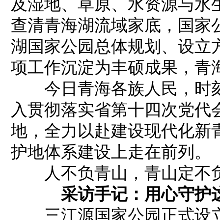
及湿地、草原、水资源与水
查清青海湖流域家底，国家
湖国家公园总体规划、设立
项工作沉淀为丰硕成果，青
今日青海各族人民，时刻
入贯彻落实省第十四次党代
地，全力以赴建设现代化新
护地体系建设上走在前列。
人不负青山，青山定不
采访手记：用心守护这
三江源国家公园正式设立