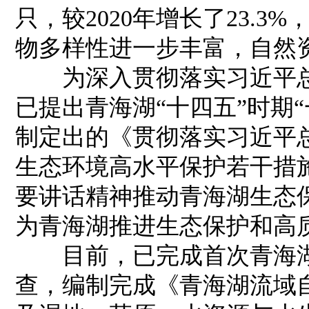
只，较2020年增长了23.3
物多样性进一步丰富，自然
为深入贯彻落实习近平总
已提出青海湖“十四五”时期
制定出的《贯彻落实习近平
生态环境高水平保护若干措
要讲话精神推动青海湖生态
为青海湖推进生态保护和高
目前，已完成首次青海湖
查，编制完成《青海湖流域