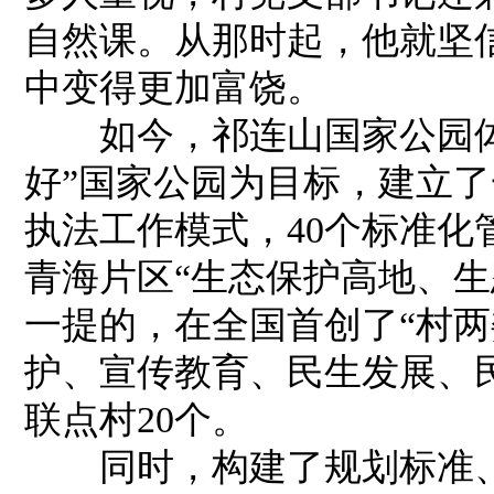
自然课。从那时起，他就坚
中变得更加富饶。
如今，祁连山国家公园体
好”国家公园为目标，建立
执法工作模式，40个标准
青海片区“生态保护高地、生
一提的，在全国首创了“村两
护、宣传教育、民生发展、
联点村20个。
同时，构建了规划标准、