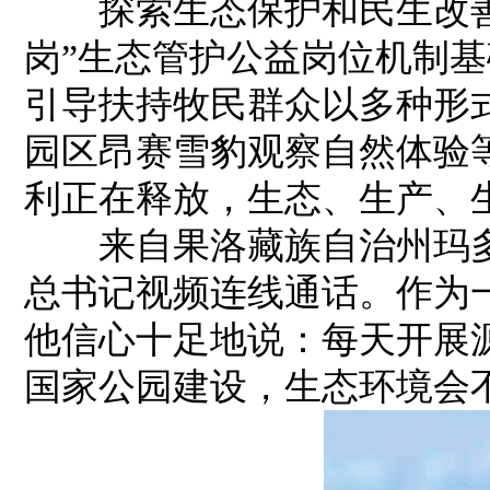
探索生态保护和民生改善
岗”生态管护公益岗位机制
引导扶持牧民群众以多种形
园区昂赛雪豹观察自然体验
利正在释放，生态、生产、生
来自果洛藏族自治州玛多
总书记视频连线通话。作为
他信心十足地说：每天开展
国家公园建设，生态环境会