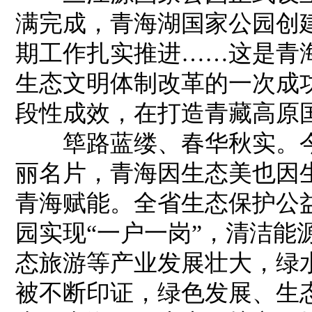
满完成，青海湖国家公园创
期工作扎实推进……这是青
生态文明体制改革的一次成
段性成效，在打造青藏高原
筚路蓝缕、春华秋实。今
丽名片，青海因生态美也因
青海赋能。全省生态保护公
园实现“一户一岗”，清洁能
态旅游等产业发展壮大，绿
被不断印证，绿色发展、生