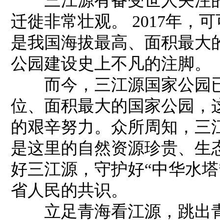
三江源有备受世人关注的
迁徙非常壮观。 2017年
是我国海拔最高、面积最大
公园建设史上不凡的注脚。
而今，三江源国家公园已
位、面积最大的国家公园，
的艰辛努力。众所周知，三
是这里的自然资源珍贵、生
好三江源，守护好“中华水塔”
省人民的共识。
立足青海看江源，跳出青