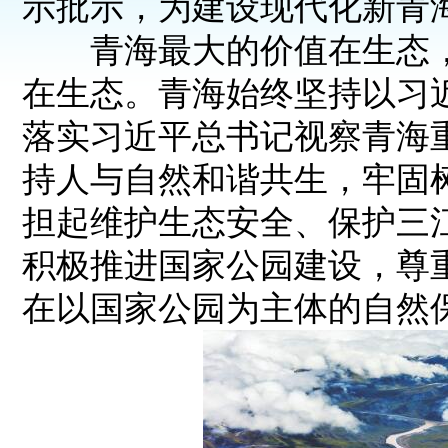
示批示，为建设现代化新青
青海最大的价值在生态，
在生态。青海始终坚持以习
落实习近平总书记视察青海重
持人与自然和谐共生，牢固
担起维护生态安全、保护三江
积极推进国家公园建设，尊
在以国家公园为主体的自然