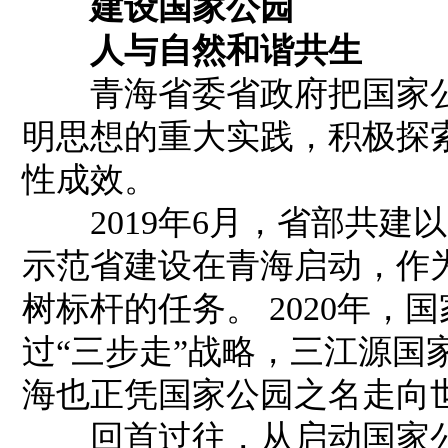
建设国家公园
人与自然和谐共生
青海省委省政府把国家公
明思想的重大实践，积极探
性成效。
2019年6月，省部共建
示范省建设在青海启动，作
树标杆的任务。 2020年
过“三步走”战略，三江源国
海也正凭国家公园之名走向
回首过往，从启动国家公