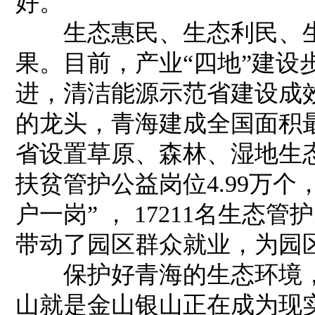
好。
生态惠民、生态利民、生
果。目前，产业“四地”建设
进，清洁能源示范省建设成
的龙头，青海建成全国面积
省设置草原、森林、湿地生态
扶贫管护公益岗位4.99万
户一岗” ， 17211名生态
带动了园区群众就业，为园
保护好青海的生态环境，是
山就是金山银山正在成为现