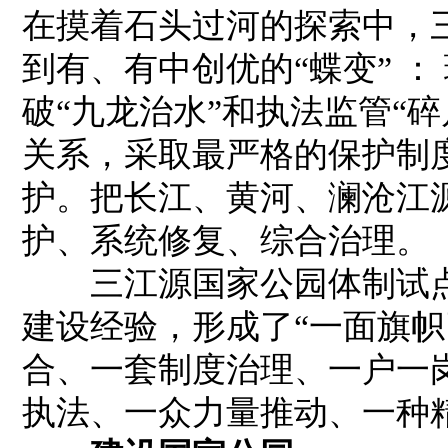
在摸着石头过河的探索中，
到有、有中创优的“蝶变” 
破“九龙治水”和执法监管“
关系，采取最严格的保护制
护。把长江、黄河、澜沧江
护、系统修复、综合治理。
三江源国家公园体制试点
建设经验，形成了“一面旗
合、一套制度治理、一户一
执法、一众力量推动、一种精