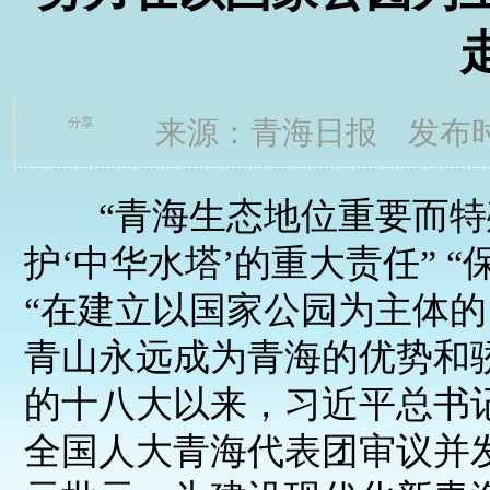
分享
来源：青海日报 发布时间
“青海生态地位重要而特
护‘中华水塔’的重大责任” “
“在建立以国家公园为主体
青山永远成为青海的优势和骄
的十八大以来，习近平总书
全国人大青海代表团审议并