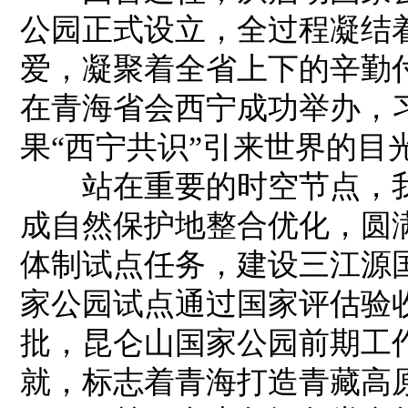
公园正式设立，全过程凝结
爱，凝聚着全省上下的辛勤付
在青海省会西宁成功举办，
果“西宁共识”引来世界的目
站在重要的时空节点，我
成自然保护地整合优化，圆
体制试点任务，建设三江源
家公园试点通过国家评估验
批，昆仑山国家公园前期工
就，标志着青海打造青藏高