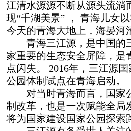
江清水源源不断从源头流淌
现“千湖美景” ， 青海儿女
今天的青海大地上，海晏河
青海三江源，是中国的三
家重要的生态安全屏障，是
点闪失。 2016年，三江
公园体制试点在青海启动。
对当时青海而言，国家公
制改革，也是一次赋能全局
将为国家建设国家公园探索