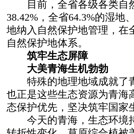
目前，全省各级各类自然
38.42%，全省64.3%的湿
地纳入自然保护地管理，在
自然保护地体系。
筑牢生态屏障
大美青海生机勃勃
特殊的地理地域成就了青
也正是这些生态资源为青海
态保护优先，坚决筑牢国家
今天的青海，生态环境持
转折性变化。草原综合植被盖度