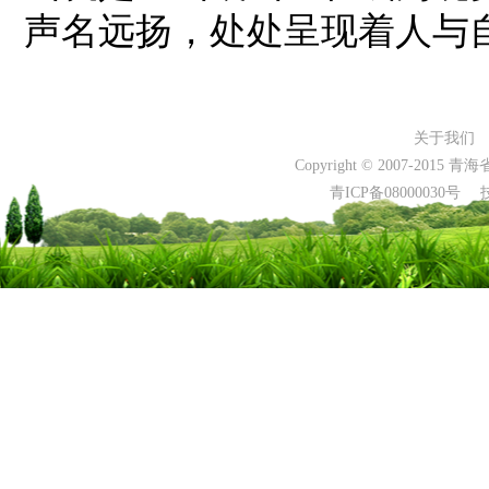
声名远扬，处处呈现着人与
关于我们
Copyright © 2007-2015 
青ICP备0800003