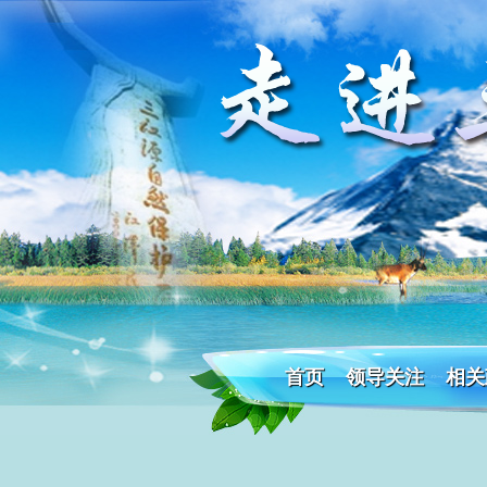
首页
领导关注
相关