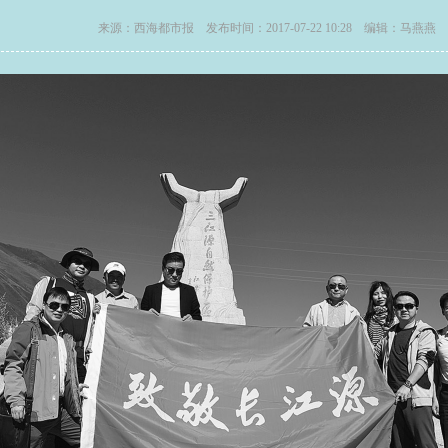
来源：西海都市报 发布时间：2017-07-22 10:28 编辑：马