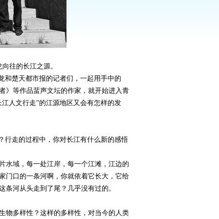
龙向往的长江之源。
龙和楚天都市报的记者们，一起用手中的
行者》等作品蜚声文坛的作家，就开始进入青
长江人文行走”的江源地区又会有怎样的发
么？行走的过程中，你对长江有什么新的感悟
片水域，每一处江岸，每一个江滩，江边的
家门口的一条河啊，你就依着它长大，它给
这条河从头走到了尾？几乎没有过的。
生物多样性？这样的多样性，对当今的人类