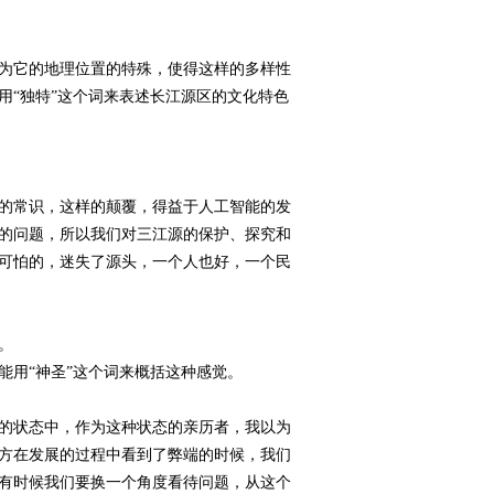
为它的地理位置的特殊，使得这样的多样性
用“独特”这个词来表述长江源区的文化特色
的常识，这样的颠覆，得益于人工智能的发
的问题，所以我们对三江源的保护、探究和
可怕的，迷失了源头，一个人也好，一个民
。
用“神圣”这个词来概括这种感觉。
的状态中，作为这种状态的亲历者，我以为
方在发展的过程中看到了弊端的时候，我们
有时候我们要换一个角度看待问题，从这个