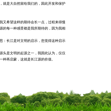
，就是大自然留给我们的，因此开发和保护
我又希望这样的期待会长一点，过程来得慢
源的每一种感受都是我所期待的，因为我相
思：长江是对文明的启示，您觉得这种启示
源头是文明的起源之一，我因此认为，仅仅
一种再启蒙，这就是长江源的价值。