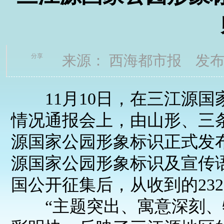
分享
来源： 西海都市报 发布时
11月10日，在三江源国
情况通报会上，由山形、三
源国家公园形象标识正式发布
源国家公园形象标识及宣传
国公开征集后，从收到的23
“主题突出、寓意深刻、