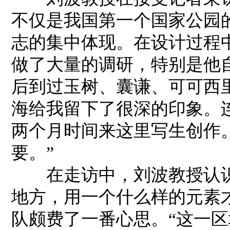
不仅是我国第一个国家公园
志的集中体现。在设计过程
做了大量的调研，特别是他
后到过玉树、囊谦、可可西
海给我留下了很深的印象。
两个月时间来这里写生创作
要。”
在走访中，刘波教授认识
地方，用一个什么样的元素
队颇费了一番心思。“这一