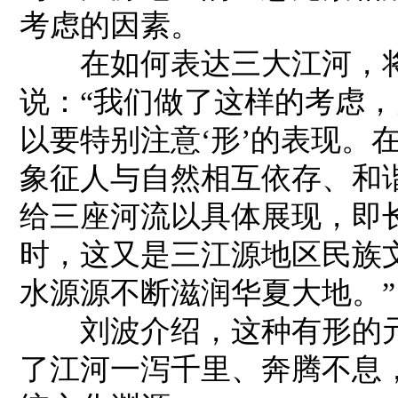
考虑的因素。
在如何表达三大江河，将
说：“我们做了这样的考虑
以要特别注意‘形’的表现。
象征人与自然相互依存、和
给三座河流以具体展现，即
时，这又是三江源地区民族
水源源不断滋润华夏大地。”
刘波介绍，这种有形的元
了江河一泻千里、奔腾不息