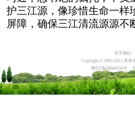
护三江源，像珍惜生命一样
屏障，确保三江清流源源不
关于我们
Copyright © 2007-2015 
青ICP备0800003