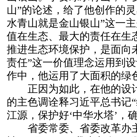
山”的论述，给了他创作的灵
水青山就是金山银山”这一主
值在生态、最大的责任在生
推进生态环境保护，是面向
责任”这一价值理念运用到
作中，他运用了大面积的绿
正因为如此，在他的设计
的主色调诠释习近平总书记“
江源，保护好‘中华水塔’，确
省委常委、省委改革办主