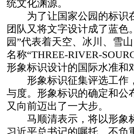
统文化渊源。
为了让国家公园的标识在
团队又将文字设计成了蓝色
园”代表着天空、冰川、雪
名称“THREE-RIVER-SOU
形象标识设计的国际水准和
形象标识征集评选工作，
与度。形象标识的确定和公
又向前迈出了一大步。
马顺清表示，将以形象标
习近平总书记的嘱托，不负