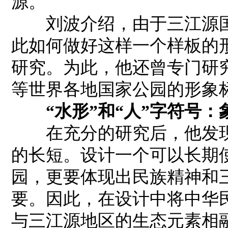
源。
刘波介绍，由于三江源国
此如何做好这样一个样板的
研究。为此，他还曾专门研
等世界各地国家公园的形象
“水形”和“人”字符号
在充分的研究后，他发现
的长短。设计一个可以长期
园，更要体现出民族精神和
要。因此，在设计中将中华
与三江源地区的生态元素相