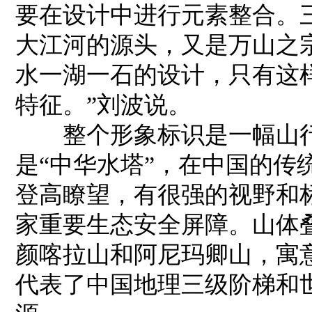
要在设计中进行元素整合。
大江河的源头，又是万山之
水一湖一石的设计，只有这
特征。”刘波说。
整个形象标识是一幅山行
是“中华水塔”，在中国的传
登高瞭望，有很强的视野和
家重要生态安全屏障。山体
颜喀拉山和阿尼玛卿山，寓
代表了中国地理三级阶梯和