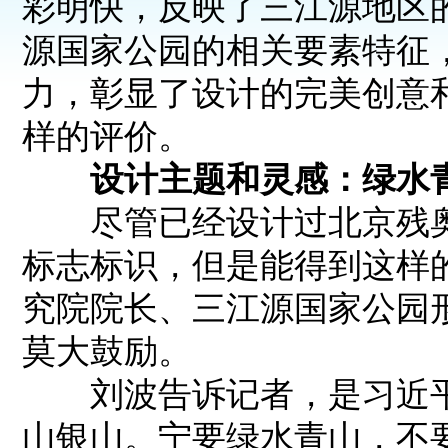
彩明快，反映了三江源地区
源国家公园的相关要素特征
力，彰显了设计的完美创意
样的评价。
设计主题和灵感：绿水
尽管已经设计过北京残奥
标志标识，但是能得到这样
究院院长、三江源国家公园
莫大鼓励。
刘波告诉记者，是习近平
山银山。宁要绿水青山，不