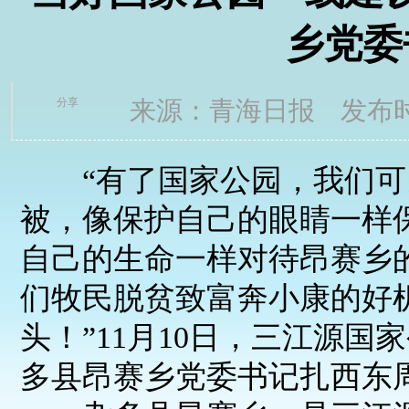
乡党委
分享
来源：青海日报 发布时间
“有了国家公园，我们可
被，像保护自己的眼睛一样
自己的生命一样对待昂赛乡
们牧民脱贫致富奔小康的好
头！”11月10日，三江源
多县昂赛乡党委书记扎西东