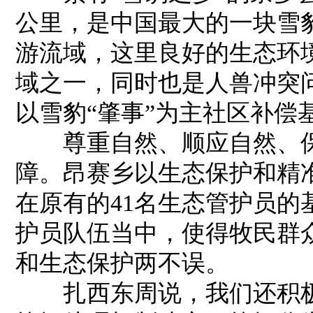
公里，是中国最大的一块雪
游流域，这里良好的生态环
域之一，同时也是人兽冲突
以雪豹“肇事”为主社区补偿
尊重自然、顺应自然、保
障。昂赛乡以生态保护和精
在原有的41名生态管护员的
护员队伍当中，使得牧民群
和生态保护两不误。
扎西东周说，我们还积极推