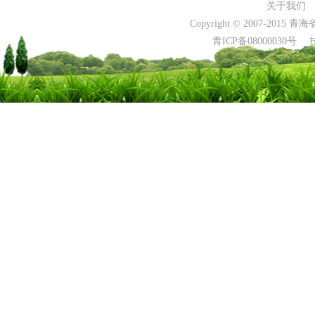
关于我们
Copyright © 2007-2015 
青ICP备0800003