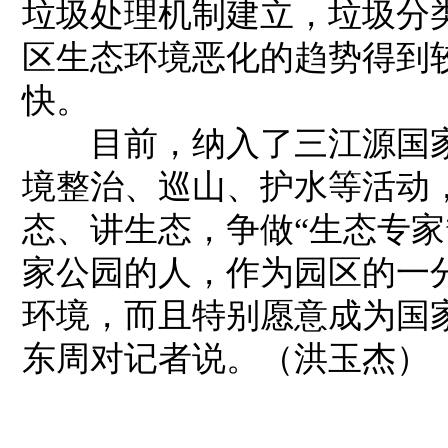
垃圾处理机制建立，垃圾分
区生态环境恶化的趋势得到
快。
目前，纳入了三江源国家
境整治、巡山、护水等活动
态、讲生态，争做“生态专家
家公园的人，作为园区的一
环境，而且特别愿意成为国
东周对记者说。（洪玉杰）