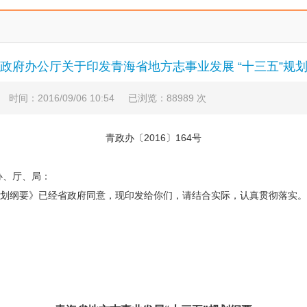
政府办公厅关于印发青海省地方志事业发展 “十三五”规
时间：2016/09/06 10:54 已浏览：88989 次
青政办〔2016〕164号
办、厅、局：
规划纲要》已经省政府同意，现印发给你们，请结合实际，认真贯彻落实。
省人民政府
16年8月