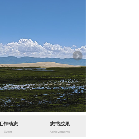
工作动态
志书成果
Event
Achievements