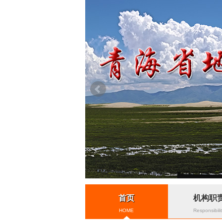
首页
机构职
HOME
Responsibili