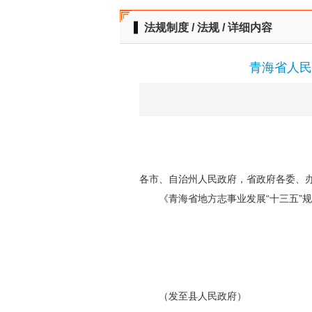
法规制度 / 法规 / 详细内容
青海省人民
各市、自治州人民政府，省政府各委、
《青海省地方志事业发展“十三五”
青海
20
（发至县人民政府）