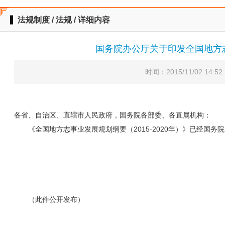
法规制度 / 法规 / 详细内容
国务院办公厅关于印发全国地方志
时间：2015/11/02 14:
各省、自治区、直辖市人民政府，国务院各部委、各直属机构：
《全国地方志事业发展规划纲要（2015-2020年）》已经国
国 务 
201
（此件公开发布）