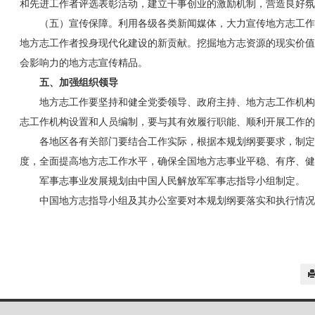
和先进工作者评选表彰活动，建立干事创业的激励机制，营造良好氛
（五）宣传保障。利用各级各类新闻媒体，大力宣传地方志工作
地方志工作者投身现代化建设的新贡献。挖掘地方志资源的现实价值
会影响力的地方志宣传精品。
五、加强组织领导
地方志工作要坚持和健全党委领导、政府主持、地方志工作机构
志工作机构设置和人员编制，要与其有效履行职能、顺利开展工作的
各地区各有关部门要结合工作实际，根据本规划纲要要求，制定
度，全面提高地方志工作水平，确保全国地方志事业平稳、有序、健
军事志事业发展规划由中国人民解放军军事志指导小组制定。
中国地方志指导小组及其办公室要对本规划纲要落实和执行情况