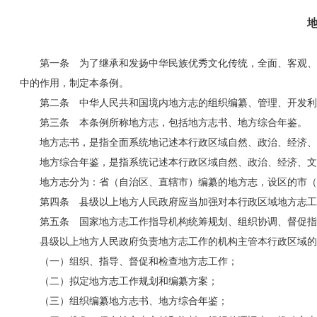
地
第一条 为了继承和发扬中华民族优秀文化传统，全面、客观、
中的作用，制定本条例。
第二条 中华人民共和国境内地方志的组织编纂、管理、开发利
第三条 本条例所称地方志，包括地方志书、地方综合年鉴。
地方志书，是指全面系统地记述本行政区域自然、政治、经济、
地方综合年鉴，是指系统记述本行政区域自然、政治、经济、文
地方志分为：省（自治区、直辖市）编纂的地方志，设区的市（
第四条 县级以上地方人民政府应当加强对本行政区域地方志工
第五条 国家地方志工作指导机构统筹规划、组织协调、督促指
县级以上地方人民政府负责地方志工作的机构主管本行政区域的
（一）组织、指导、督促和检查地方志工作；
（二）拟定地方志工作规划和编纂方案；
（三）组织编纂地方志书、地方综合年鉴；