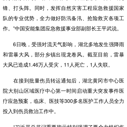
锋、打头阵。同时，发挥自然灾害工程应急救援国家
队的专业优势，全力做好防汛备汛、抢险救灾各项工
作。”中国安能集团应急救援事业部副部长王平武说。
6日晚，受强对流天气影响，湖北多地发生强降雨
和雷暴大风，部分乡镇出现龙卷风。截至目前，雷暴
大风已造成1.46万人受灾，11人死亡，1人失联。
在接到批量伤员转运通知后，湖北黄冈市中心医
院大别山区域医疗中心第一时间启动重大突发事件医
疗应急预案，临床、医技等300多名医护工作人员全力
投入到伤员救治工作中。