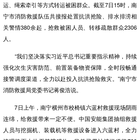
运、绳索牵引等方式转运被困群众。截至7日15时，南
宁市消防救援队伍共接报处置抗洪抢险、排水排涝相
关警情380余起，抢救被困人员、转移疏散群众2306
人。
“我们坚决落实习近平总书记重要指示精神，持续
强化次生灾害防范、前置装备物资保障，全时段畅通
接警调度渠道，全力以赴投入抗洪抢险救灾。”南宁市
消防救援局党委书记蒋俊浩说。
7日上午，南宁横州市校椅镇六蓝村救援现场阴雨
连绵，给救援带来一定不便。中国安能集团抽组救援
人员与挖掘机、装载机等救援设备进入六蓝村，全力