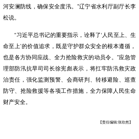
河安澜防线，确保安全度汛。”辽宁省水利厅副厅长李
松说。
“习近平总书记的重要指示，诠释了‘人民至上、生
命至上’的价值追求，既是守护群众安全的根本遵循，
也是各方协同应战、全力抢险救灾的动员令。”应急管
理部防汛抗旱司司长徐宪彪表示，将扛牢防汛救灾政
治责任，强化监测预警、会商研判、转移避险、巡查
防守、抢险救援等各项工作措施，全力保障人民生命
财产安全。
【责任编辑:张欣然】