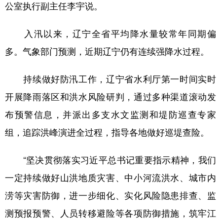
公室执行副主任李宇说。
入汛以来，辽宁全省平均降水量较常年同期偏
多。气象部门预测，近期辽宁仍有连续强降水过程。
持续做好防汛工作，辽宁省水利厅第一时间实时
开展降雨落区和洪水风险研判，通过多种渠道滚动发
布预警信息，并派出多支水文监测和堤防巡查专家
组，追踪洪峰演进全过程，指导各地做好巡堤查险。
“坚决贯彻落实习近平总书记重要指示精神，我们
一定持续做好山洪地质灾害、中小河流洪水、城市内
涝等灾害防御，进一步细化、实化风险隐患排查、监
测预报预警、人员转移避险等各项防御措施，筑牢江