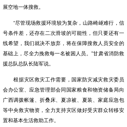
展空地一体搜救。
“尽管现场救援环境较为复杂，山路崎岖难行，信
号条件差，还存在二次滑坡的可能性，但只要还有一
线希望，我们就决不放弃，将在保障搜救人员安全的
基础上，尽全力挽救每一名被困人员。”甘肃省消防救
援总队总队长陆军说。
根据灾区救灾工作需要，国家防灾减灾救灾委员
会办公室、应急管理部会同国家粮食和物资储备局向
广西调拨帐篷、折叠床、夏凉被、夏装、家庭应急包
等中央救灾物资，全力支持灾区做好受灾群众转移安
置和基本生活救助工作。