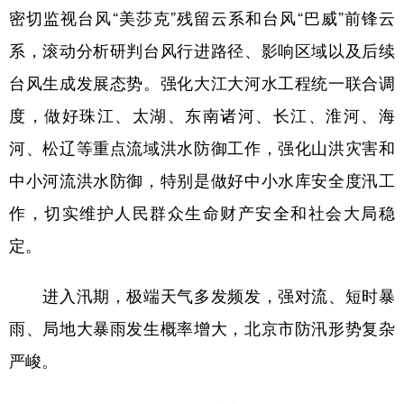
密切监视台风“美莎克”残留云系和台风“巴威”前锋云
系，滚动分析研判台风行进路径、影响区域以及后续
台风生成发展态势。强化大江大河水工程统一联合调
度，做好珠江、太湖、东南诸河、长江、淮河、海
河、松辽等重点流域洪水防御工作，强化山洪灾害和
中小河流洪水防御，特别是做好中小水库安全度汛工
作，切实维护人民群众生命财产安全和社会大局稳
定。
进入汛期，极端天气多发频发，强对流、短时暴
雨、局地大暴雨发生概率增大，北京市防汛形势复杂
严峻。