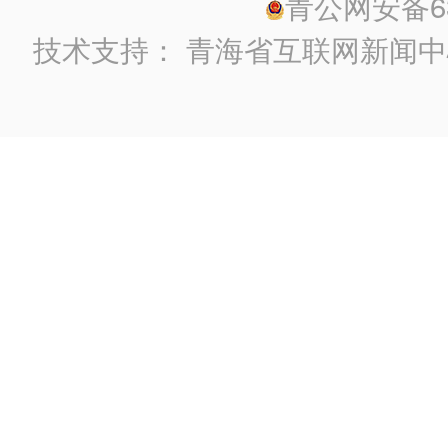
青公网安备630
技术支持：
青海省互联网新闻中