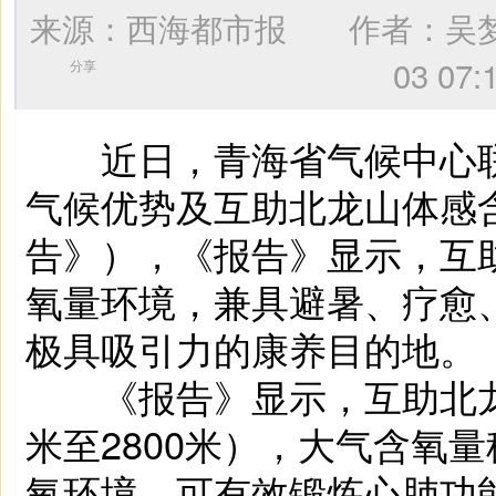
来源：西海都市报 作者：
吴
03 
分享
近日，青海省气候中心联
气候优势及互助北龙山体感
告》），《报告》显示，互
氧量环境，兼具避暑、疗愈
极具吸引力的康养目的地。
《报告》显示，互助北龙山
米至2800米），大气含氧量
氧环境，可有效锻炼心肺功