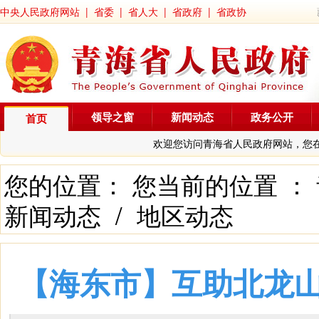
中央人民政府网站
|
省委
|
省人大
|
省政府
|
省政协
领导之窗
新闻动态
政务公开
首页
欢迎您访问青海省人民政府网站，您
您的位置： 您当前的位置 ：
新闻动态
/
地区动态
【海东市】互助北龙山