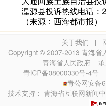
大通回族土族自治县投诉热线
湟源县投诉热线电话：243
（来源：西海都市报）
关于我们
|
Copyright © 2007-2013
青海省人民政
青海省人民政府
承
青ICP备08000030号-4号
政
青公网安备630
技术支持：
青海省互联网新闻中