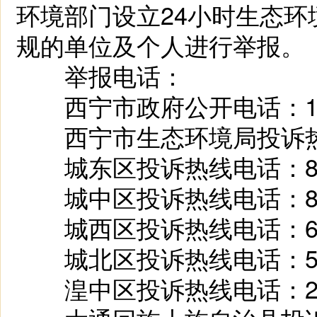
环境部门设立24小时生态
规的单位及个人进行举报。
举报电话：
西宁市政府公开电话：12
西宁市生态环境局投诉热线电
城东区投诉热线电话：814
城中区投诉热线电话：825
城西区投诉热线电话：628
城北区投诉热线电话：513
湟中区投诉热线电话：223