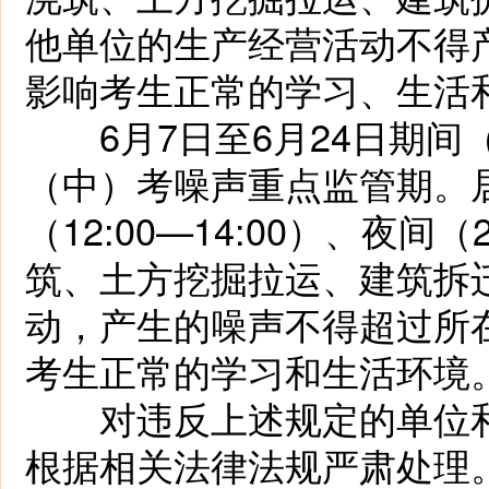
他单位的生产经营活动不得
影响考生正常的学习、生活
6月7日至6月24日期间
（中）考噪声重点监管期。
（12:00—14:00）、夜间
筑、土方挖掘拉运、建筑拆
动，产生的噪声不得超过所
考生正常的学习和生活环境
对违反上述规定的单位和
根据相关法律法规严肃处理