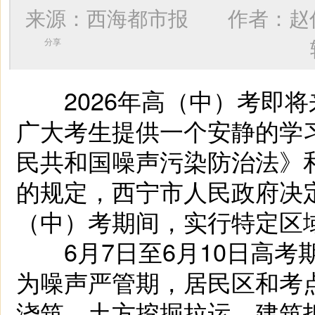
来源：西海都市报 作者：
赵
分享
2026年高（中）考即将
广大考生提供一个安静的学
民共和国噪声污染防治法》
的规定，西宁市人民政府决定于
（中）考期间，实行特定区
6月7日至6月10日高考期
为噪声严管期，居民区和考
浇筑、土方挖掘拉运、建筑