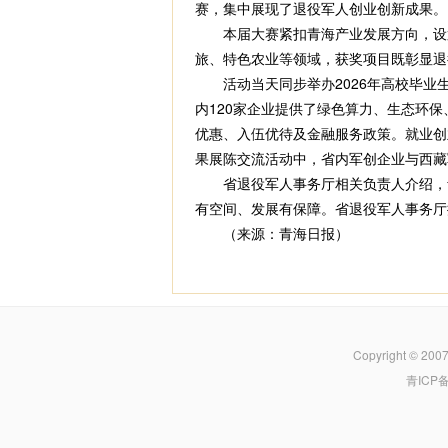
赛，集中展现了退役军人创业创新成果。
本届大赛紧扣青海产业发展方向，设置“
旅、特色农业等领域，获奖项目既彰显退
活动当天同步举办2026年高校毕业
内120家企业提供了绿色算力、生态环
优惠、入伍优待及金融服务政策。就业创
果展陈交流活动中，省内军创企业与西藏
省退役军人事务厅相关负责人介绍，青
有空间、发展有保障。省退役军人事务厅
（来源：青海日报）
Copyright © 200
青ICP备