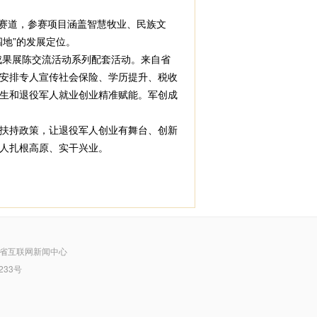
大赛道，参赛项目涵盖智慧牧业、民族文
地”的发展定位。
成果展陈交流活动系列配套活动。来自省
，安排专人宣传社会保险、学历提升、税收
生和退役军人就业创业精准赋能。军创成
扶持政策，让退役军人创业有舞台、创新
人扎根高原、实干兴业。
省互联网新闻中心
233号