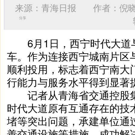
来源：青海日报 作者：
倪
分享
6月1日，西宁时代大道
车。作为连接西宁城南片区
顺利投用，标志着西宁南大
行能力与服务水平得到显著
记者从青海省交通控股集
时代大道原有互通存在的技
堵等突出问题，承建单位通
善交通设施等措施，成功解