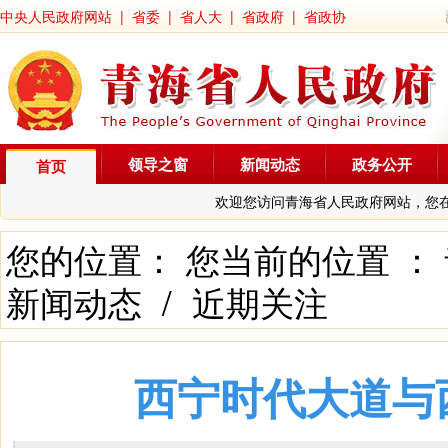
中央人民政府网站
|
省委
|
省人大
|
省政府
|
省政协
领导之窗
新闻动态
政务公开
首页
欢迎您访问青海省人民政府网站，您
您的位置： 您当前的位置 ：
新闻动态
/
近期关注
西宁时代大道与