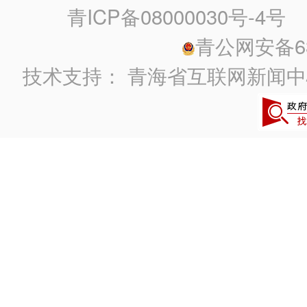
青ICP备08000030号-4号
政
青公网安备630
技术支持：
青海省互联网新闻中