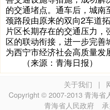
的交通堵点。通车后，城南至
颈路段由原来的双向2车道
片区长期存在的交通压力，
区的联动衔接，进一步完善
为西宁市经济社会高质量发
（来源：青海日报）
关于我们
|
Copyright © 2007-2013
青海省人民政
青海省人民政府
承