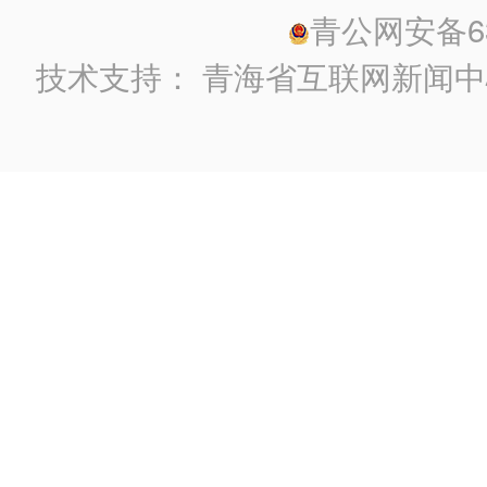
青公网安备630
技术支持：
青海省互联网新闻中