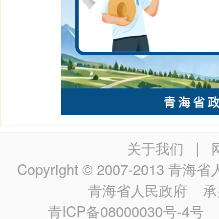
关于我们
|
Copyright © 2007-2013
青海省人民政
青海省人民政府
承
青ICP备08000030号-4号
政