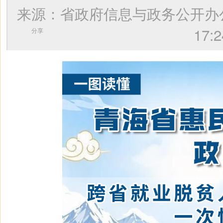
来源：省政府信息与政务公开
17
分享